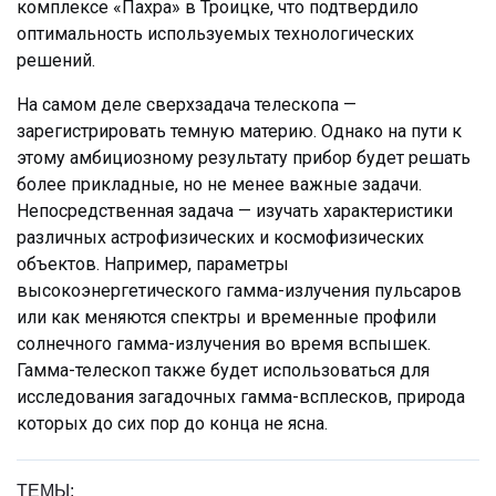
комплексе «Пахра» в Троицке, что подтвердило
оптимальность используемых технологических
решений.
На самом деле сверхзадача телескопа —
зарегистрировать темную материю. Однако на пути к
этому амбициозному результату прибор будет решать
более прикладные, но не менее важные задачи.
Непосредственная задача — изучать характеристики
различных астрофизических и космофизических
объектов. Например, параметры
высокоэнергетического гамма-излучения пульсаров
или как меняются спектры и временные профили
солнечного гамма-излучения во время вспышек.
Гамма-телескоп также будет использоваться для
исследования загадочных гамма-всплесков, природа
которых до сих пор до конца не ясна.
ТЕМЫ: