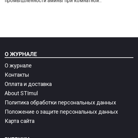
промышленности амины при комнатной...
О ЖУРНАЛЕ
О журнале
Контакты
Оплата и доставка
About STImul
Политика обработки персональных данных
Положение о защите персональных данных
Карта сайта