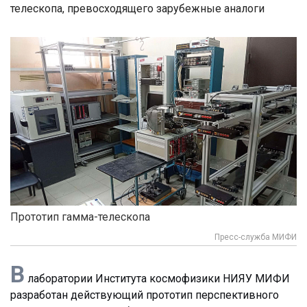
телескопа, превосходящего зарубежные аналоги
Прототип гамма-телескопа
Пресс-служба МИФИ
В
лаборатории Института космофизики НИЯУ МИФИ
разработан действующий прототип перспективного