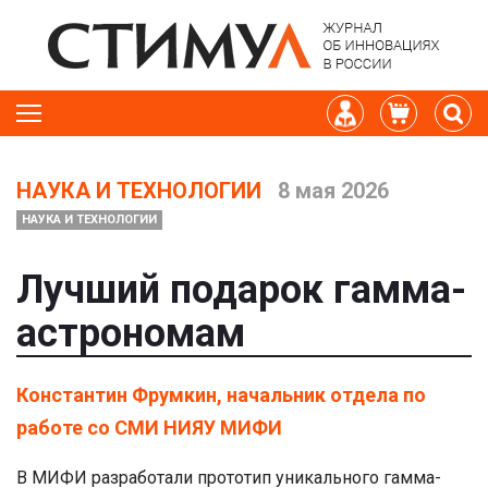
НАУКА И ТЕХНОЛОГИИ
8 мая 2026
НАУКА И ТЕХНОЛОГИИ
Лучший подарок гамма-
астрономам
Константин Фрумкин, начальник отдела по
работе со СМИ НИЯУ МИФИ
В МИФИ разработали прототип уникального гамма-