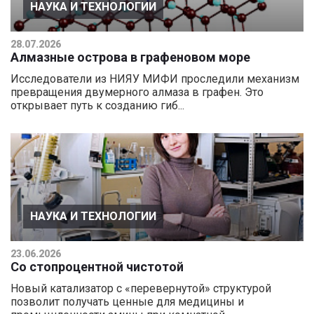
НАУКА И ТЕХНОЛОГИИ
28.07.2026
Алмазные острова в графеновом море
Исследователи из НИЯУ МИФИ проследили механизм
превращения двумерного алмаза в графен. Это
открывает путь к созданию гиб...
НАУКА И ТЕХНОЛОГИИ
23.06.2026
Со стопроцентной чистотой
Новый катализатор с «перевернутой» структурой
позволит получать ценные для медицины и