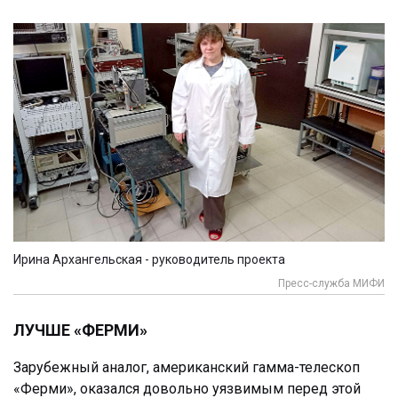
Ирина Архангельская - руководитель проекта
Пресс-служба МИФИ
ЛУЧШЕ «ФЕРМИ»
Зарубежный аналог, американский гамма-телескоп
«Ферми», оказался довольно уязвимым перед этой