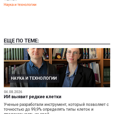
Наука и технологии
ЕЩЕ ПО ТЕМЕ:
НАУКА И ТЕХНОЛОГИИ
04.08.2026
ИИ выявит редкие клетки
Ученые разработали инструмент, который позволяет с
точностью до 99,9% определять типы клеток и