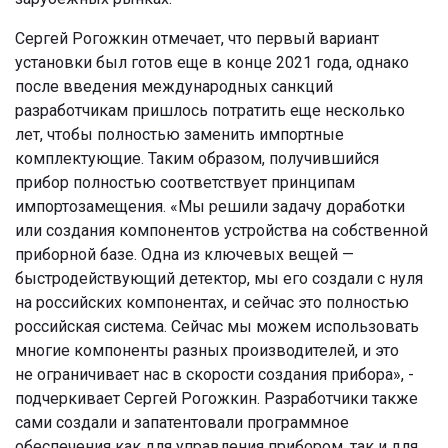
Сергей Рогожкин отмечает, что первый вариант
установки был готов еще в конце 2021 года, однако
после введения международных санкций
разработчикам пришлось потратить еще несколько
лет, чтобы полностью заменить импортные
комплектующие. Таким образом, получившийся
прибор полностью соответствует принципам
импортозамещения. «Мы решили задачу доработки
или создания компонентов устройства на собственной
приборной базе. Одна из ключевых вещей —
быстродействующий детектор, мы его создали с нуля
на российских компонентах, и сейчас это полностью
российская система. Сейчас мы можем использовать
многие компоненты разных производителей, и это
не ограничивает нас в скорости создания прибора», -
подчеркивает Сергей Рогожкин. Разработчики также
сами создали и запатентовали программное
обеспечения как для управления прибором, так и для