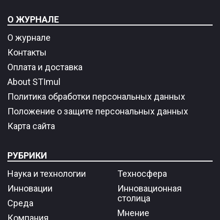
О ЖУРНАЛЕ
О журнале
Контакты
Оплата и доставка
About STImul
Политика обработки персональных данных
Положение о защите персональных данных
Карта сайта
РУБРИКИ
Наука и технологии
Техносфера
Инновации
Инновационная
столица
Среда
Мнение
Компания