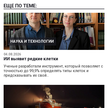
ЕЩЕ ПО ТЕМЕ:
НАУКА И ТЕХНОЛОГИИ
04.08.2026
ИИ выявит редкие клетки
Ученые разработали инструмент, который позволяет с
точностью до 99,9% определять типы клеток и
предсказывать их свой...