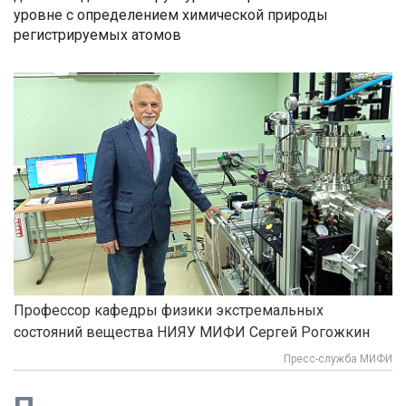
уровне с определением химической природы
регистрируемых атомов
Профессор кафедры физики экстремальных
состояний вещества НИЯУ МИФИ Сергей Рогожкин
Пресс-служба МИФИ