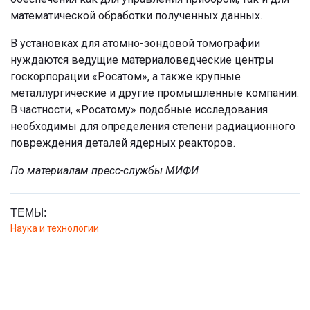
математической обработки полученных данных.
В установках для атомно-зондовой томографии
нуждаются ведущие материаловедческие центры
госкорпорации «Росатом», а также крупные
металлургические и другие промышленные компании.
В частности, «Росатому» подобные исследования
необходимы для определения степени радиационного
повреждения деталей ядерных реакторов.
По материалам пресс-службы МИФИ
ТЕМЫ:
Наука и технологии