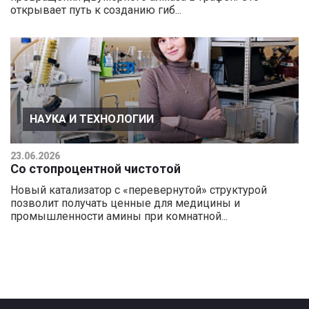
открывает путь к созданию гиб...
НАУКА И ТЕХНОЛОГИИ
23.06.2026
Со стопроцентной чистотой
Новый катализатор с «перевернутой» структурой
позволит получать ценные для медицины и
промышленности амины при комнатной...