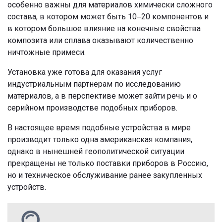
особенно важны для материалов химически сложного
состава, в котором может быть 10‒20 компонентов и
в котором большое влияние на конечные свойства
композита или сплава оказывают количественно
ничтожные примеси.
Установка уже готова для оказания услуг
индустриальным партнерам по исследованию
материалов, а в перспективе может зайти речь и о
серийном производстве подобных приборов.
В настоящее время подобные устройства в мире
производит только одна американская компания,
однако в нынешней геополитической ситуации
прекращены не только поставки приборов в Россию,
но и техническое обслуживание ранее закупленных
устройств.