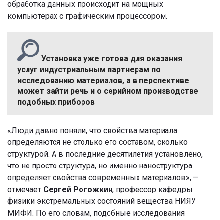
обработка данных происходит на мощных
компьютерах с графическим процессором.
Установка уже готова для оказания
услуг индустриальным партнерам по
исследованию материалов, а в перспективе
может зайти речь и о серийном производстве
подобных приборов
«Люди давно поняли, что свойства материала
определяются не столько его составом, сколько
структурой. А в последние десятилетия установлено,
что не просто структура, но именно наноструктура
определяет свойства современных материалов», —
отмечает
Сергей Рогожкин
, профессор кафедры
физики экстремальных состояний вещества НИЯУ
МИФИ. По его словам, подобные исследования