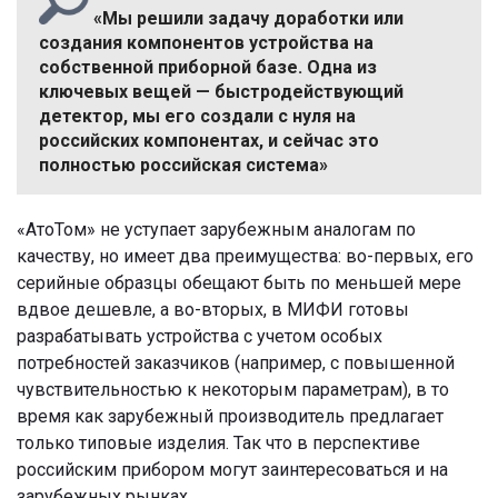
«Мы решили задачу доработки или
создания компонентов устройства на
собственной приборной базе. Одна из
ключевых вещей — быстродействующий
детектор, мы его создали с нуля на
российских компонентах, и сейчас это
полностью российская система»
«АтоТом» не уступает зарубежным аналогам по
качеству, но имеет два преимущества: во-первых, его
серийные образцы обещают быть по меньшей мере
вдвое дешевле, а во-вторых, в МИФИ готовы
разрабатывать устройства с учетом особых
потребностей заказчиков (например, с повышенной
чувствительностью к некоторым параметрам), в то
время как зарубежный производитель предлагает
только типовые изделия. Так что в перспективе
российским прибором могут заинтересоваться и на
зарубежных рынках.