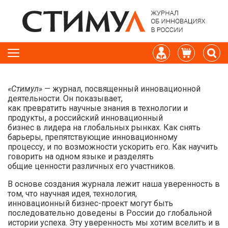
«Стимул»
— журнал, посвященный инновационной
деятельности. Он показывает,
как превратить научные знания в технологии и
продукты, а российский инновационный
бизнес в лидера на глобальных рынках. Как снять
барьеры, препятствующие инновационному
процессу, и по возможности ускорить его. Как научить
говорить на одном языке и разделять
общие ценности различных его участников.
В основе создания журнала лежит наша уверенность в
том, что научная идея, технология,
инновационный бизнес-проект могут быть
последовательно доведены в России до глобальной
истории успеха. Эту уверенность мы хотим вселить и в