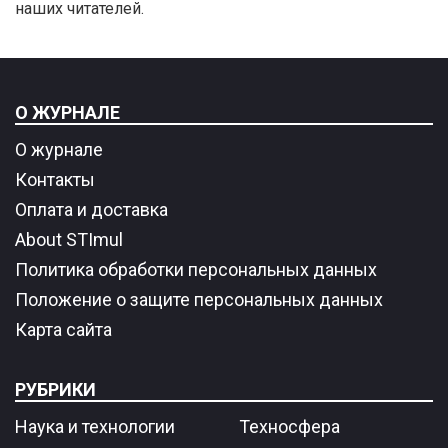
наших читателей.
О ЖУРНАЛЕ
О журнале
Контакты
Оплата и доставка
About STImul
Политика обработки персональных данных
Положение о защите персональных данных
Карта сайта
РУБРИКИ
Наука и технологии
Техносфера