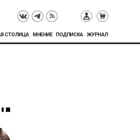
Я СТОЛИЦА
МНЕНИЕ
ПОДПИСКА
ЖУРНАЛ