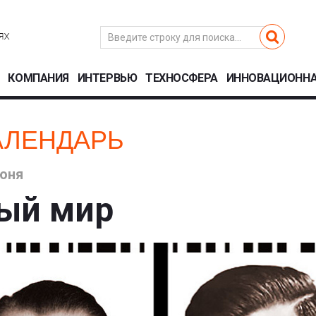
КОМПАНИЯ
ИНТЕРВЬЮ
ТЕХНОСФЕРА
ИННОВАЦИОННА
АЛЕНДАРЬ
юня
ый мир