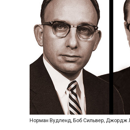
Норман Вудленд, Боб Сильвер, Джордж 