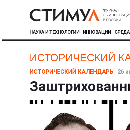
НАУКА И ТЕХНОЛОГИИ
ИННОВАЦИИ
СРЕДА
ИСТОРИЧЕСКИЙ К
ИСТОРИЧЕСКИЙ КАЛЕНДАРЬ
26 и
Заштрихованн