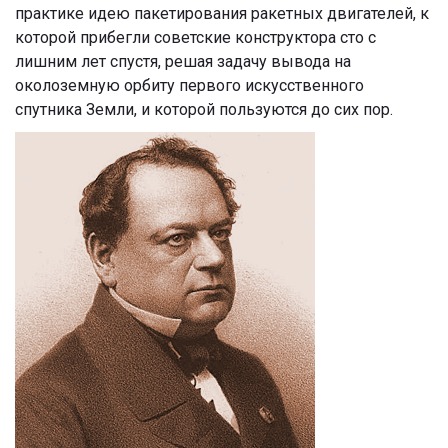
практике идею пакетирования ракетных двигателей, к
которой прибегли советские конструктора сто с
лишним лет спустя, решая задачу вывода на
околоземную орбиту первого искусственного
спутника Земли, и которой пользуются до сих пор.