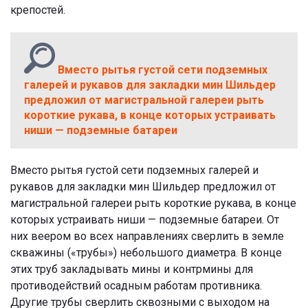
крепостей.
Вместо рытья густой сети подземных
галерей и рукавов для закладки мин Шильдер
предложил от магистральной галереи рыть
короткие рукава, в конце которых устраивать
ниши — подземные батареи
Вместо рытья густой сети подземных галерей и
рукавов для закладки мин Шильдер предложил от
магистральной галереи рыть короткие рукава, в конце
которых устраивать ниши — подземные батареи. От
них веером во всех направлениях сверлить в земле
скважины («трубы») небольшого диаметра. В конце
этих труб закладывать мины и контрмины для
противодействий осадным работам противника.
Другие трубы сверлить сквозными с выходом на