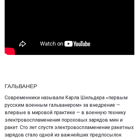
ГАЛЬВАНЕР
Современники называли Карла Шильдера «первым
русским военным гальванером» за внедрение —
впервые в мировой практике — в военную технику
электровоспламенения пороховых зарядов мин и
ракет. Сто лет спустя электровоспламенение ракетных
зарядов стало одной из важнейших предпосылок