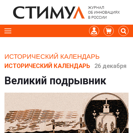
ИСТОРИЧЕСКИЙ КАЛЕНДАРЬ
ИСТОРИЧЕСКИЙ КАЛЕНДАРЬ
26 декабря
Великий подрывник