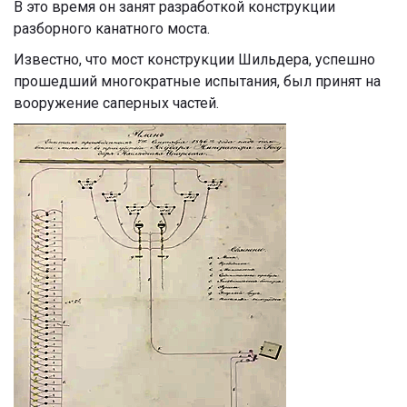
В это время он занят разработкой конструкции
разборного канатного моста.
Известно, что мост конструкции Шильдера, успешно
прошедший многократные испытания, был принят на
вооружение саперных частей.