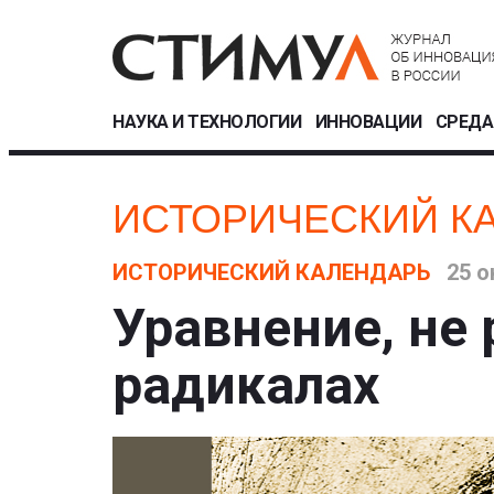
НАУКА И ТЕХНОЛОГИИ
ИННОВАЦИИ
СРЕДА
ИСТОРИЧЕСКИЙ К
ИСТОРИЧЕСКИЙ КАЛЕНДАРЬ
25 о
Уравнение, не
радикалах