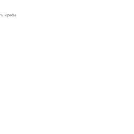
Wikipedia