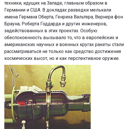
техники, идущих на Западе, главным образом в
Германии и США. В докладах разведки мелькали
имена Германа Оберта, Генриха Вальтера, Вернера фон
Брауна, Роберта Годдарда и других инженеров,
задействованных в этих проектах. Особую
обеспокоенность вызывало то, что в европейских и
американских научных и военных кругах ракеты стали
рассматриваться не только как средство достижения
космических высот, но и как перспективное оружие.