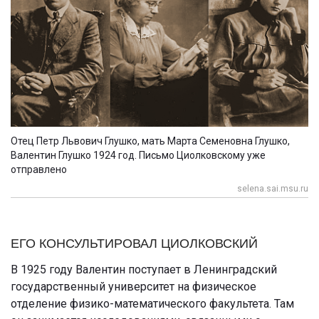
Отец Петр Львович Глушко, мать Марта Семеновна Глушко,
Валентин Глушко 1924 год. Письмо Циолковскому уже
отправлено
selena.sai.msu.ru
ЕГО КОНСУЛЬТИРОВАЛ ЦИОЛКОВСКИЙ
В 1925 году Валентин поступает в Ленинградский
государственный университет на физическое
отделение физико-математического факультета. Там