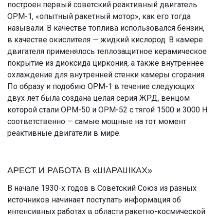
построен первый советский реактивный двигатель
ОРМ-1, «опытный ракетный мотор», как его тогда
называли. В качестве топлива использовался бензин,
в качестве окислителя — жидкий кислород. В камере
двигателя применялось теплозащитное керамическое
покрытие из диоксида циркония, а также внутреннее
охлаждение для внутренней стенки камеры сгорания.
По образу и подобию ОРМ-1 в течение следующих
двух лет была создана целая серия ЖРД, венцом
которой стали ОРМ-50 и ОРМ-52 с тягой 1500 и 3000 Н
соответственно — самые мощные на тот момент
реактивные двигатели в мире.
АРЕСТ И РАБОТА В «ШАРАШКАХ»
В начале 1930-х годов в Советский Союз из разных
источников начинает поступать информация об
интенсивных работах в области ракетно-космической