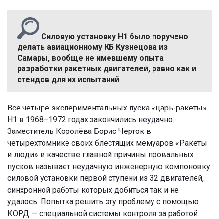
Силовую установку Н1 было поручено
делать авиационному КБ Кузнецова из
Самары, вообще не имевшему опыта
разработки ракетных двигателей, равно как и
стендов для их испытаний
Все четыре экспериментальных пуска «царь-ракеты»
Н1 в 1968–1972 годах закончились неудачно.
Заместитель Королёва Борис Черток в
четырехтомнике своих блестящих мемуаров «Ракеты
и люди» в качестве главной причины провальных
пусков называет неудачную инженерную компоновку
силовой установки первой ступени из 32 двигателей,
синхронной работы которых добиться так и не
удалось. Попытка решить эту проблему с помощью
КОРД — специальной системы контроля за работой