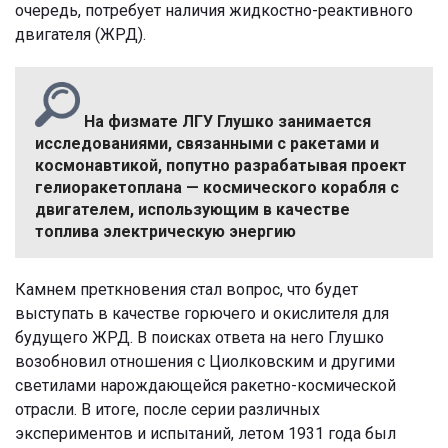
очередь, потребует наличия жидкостно-реактивного
двигателя (ЖРД).
На физмате ЛГУ Глушко занимается
исследованиями, связанными с ракетами и
космонавтикой, попутно разрабатывая проект
гелиоракетоплана — космического корабля с
двигателем, использующим в качестве
топлива электрическую энергию
Камнем преткновения стал вопрос, что будет
выступать в качестве горючего и окислителя для
будущего ЖРД. В поисках ответа на него Глушко
возобновил отношения с Циолковским и другими
светилами нарождающейся ракетно-космической
отрасли. В итоге, после серии различных
экспериментов и испытаний, летом 1931 года был