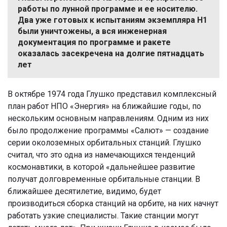
работы по лунной программе и ее носителю.
Два уже готовых к испытаниям экземпляра Н1
были уничтожены, а вся инженерная
документация по программе и ракете
оказалась засекречена на долгие пятнадцать
лет
В октябре 1974 года Глушко представил комплексный
план работ НПО «Энергия» на ближайшие годы, по
нескольким основным направлениям. Одним из них
было продолжение программы «Салют» — создание
серии околоземных орбитальных станций. Глушко
считал, что это одна из намечающихся тенденций
космонавтики, в которой «дальнейшее развитие
получат долговременные орбитальные станции. В
ближайшее десятилетие, видимо, будет
производиться сборка станций на орбите, на них начнут
работать узкие специалисты. Такие станции могут