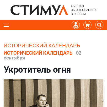
ИСТОРИЧЕСКИЙ КАЛЕНДАРЬ
ИСТОРИЧЕСКИЙ КАЛЕНДАРЬ
02
сентября
Укротитель огня