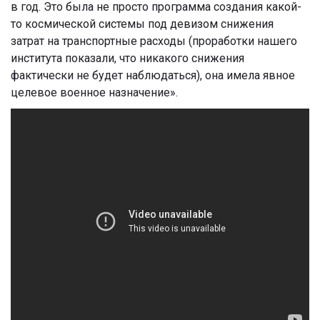
в год. Это была не просто программа создания какой-
то космической системы под девизом снижения
затрат на транспортные расходы (проработки нашего
института показали, что никакого снижения
фактически не будет наблюдаться), она имела явное
целевое военное назначение».