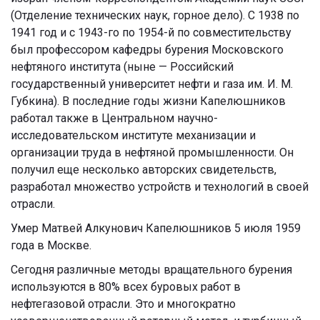
(Отделение технических наук, горное дело). С 1938 по
1941 год и с 1943-го по 1954-й по совместительству
был профессором кафедры бурения Московского
нефтяного института (ныне — Российский
государственный университет нефти и газа им. И. М.
Губкина). В последние годы жизни Капелюшников
работал также в Центральном научно-
исследовательском институте механизации и
организации труда в нефтяной промышленности. Он
получил еще несколько авторских свидетельств,
разработал множество устройств и технологий в своей
отрасли.
Умер Матвей Алкунович Капелюшников 5 июля 1959
года в Москве.
Сегодня различные методы вращательного бурения
используются в 80% всех буровых работ в
нефтегазовой отрасли. Это и многократно