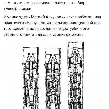
заместителем начальника технического бюро
«Азнефтекома».
Именно здесь Матвей Алкунович начал работать над
практическим осуществлением революционной для
того времени идеи создания гидротурбинного
забойного двигателя для бурения скважин.