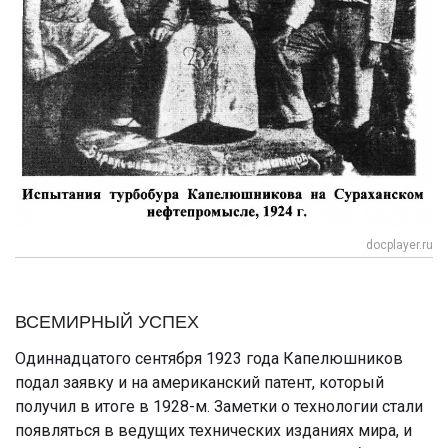
docplayer.ru
ВСЕМИРНЫЙ УСПЕХ
Одиннадцатого сентября 1923 года Капелюшников
подал заявку и на американский патент, который
получил в итоге в 1928-м. Заметки о технологии стали
появляться в ведущих технических изданиях мира, и