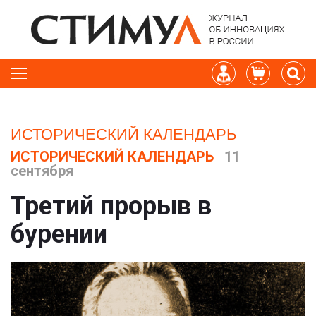
ИСТОРИЧЕСКИЙ КАЛЕНДАРЬ
ИСТОРИЧЕСКИЙ КАЛЕНДАРЬ
11
сентября
Третий прорыв в
бурении