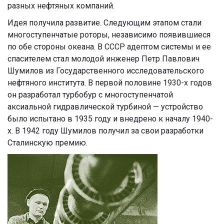
разных нефтяных компаний.
Идея получила развитие. Следующим этапом стали
многоступенчатые роторы, независимо появившиеся
по обе стороны океана. В СССР адептом системы и ее
спасителем стал молодой инженер Петр Павлович
Шумилов из Государственного исследовательского
нефтяного института. В первой половине 1930-х годов
он разработал турбобур с многоступенчатой
аксиальной гидравлической турбиной — устройство
было испытано в 1935 году и внедрено к началу 1940-
х. В 1942 году Шумилов получил за свои разработки
Сталинскую премию.