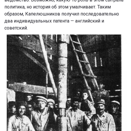
политика, но история об этом умалчивает. Таким
образом, Капелюшников получил последовательно
два индивидуальных патента — английский и
советский.