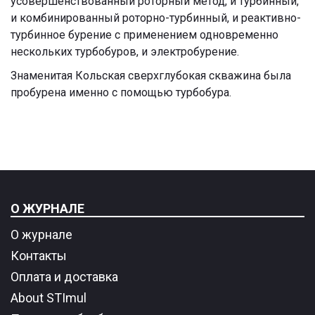
усовершенствованный роторный метод, и турбинный,
и комбинированный роторно-турбинный, и реактивно-
турбинное бурение с применением одновременно
нескольких турбобуров, и электробурение.
Знаменитая Кольская сверхглубокая скважина была
пробурена именно с помощью турбобура.
О ЖУРНАЛЕ
О журнале
Контакты
Оплата и доставка
About STImul