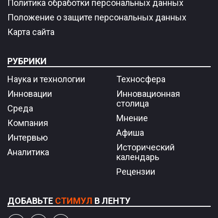
Политика обработки персональных данных
Положение о защите персональных данных
Карта сайта
РУБРИКИ
Наука и технологии
Техносфера
Инновации
Инновационная
столица
Среда
Мнение
Компания
Афиша
Интервью
Исторический
Аналитика
календарь
Рецензии
ДОБАВЬТЕ
СТИМУЛ
В ЛЕНТУ