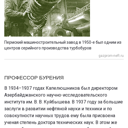
Пермский машиностроительный завод в 1950-е был одним из
центров серийного производства турбобуров
gazprom-neft.ru
ПРОФЕССОР БУРЕНИЯ
В 1934–1937 годах Капелюшников был директором
Азербайджанского научно-исследовательского
института им. В. В. Куйбышева. В 1937 году за большие
заслуги в развитии нефтяной науки и техники и по
совокупности научных трудов ему была присвоена
ученая степень доктора технических наук. В этом же