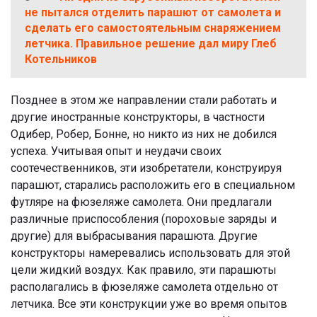
не пытался отделить парашют от самолета и
сделать его самостоятельным снаряжением
летчика. Правильное решение дал миру Глеб
Котельников
Позднее в этом же направлении стали работать и
другие иностранные конструкторы, в частности
Одибер, Робер, Бонне, но никто из них не добился
успеха. Учитывая опыт и неудачи своих
соотечественников, эти изобретатели, конструируя
парашют, старались расположить его в специальном
футляре на фюзеляже самолета. Они предлагали
различные приспособления (пороховые заряды и
другие) для выбрасывания парашюта. Другие
конструкторы намеревались использовать для этой
цели жидкий воздух. Как правило, эти парашюты
располагались в фюзеляже самолета отдельно от
летчика. Все эти конструкции уже во время опытов