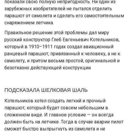
показали свою полную непригодность. Ни один из
зарубежных изобретателей не пытался отделить
парашют от самолета и сделать его самостоятельным
снаряжением летчика.
Правильное решение этой проблемы дал миру
русский конструктор Глеб Евгеньевич Котельников,
который в 1910–1911 годах создал авиационный
ранцевый парашют, привязанный к человеку, а не к
самолету, и притом весьма простой, оригинальной и
безотказно действующей конструкции.
ПОДСКАЗАЛА ШЕЛКОВАЯ ШАЛЬ
Котельников хотел создать легкий и прочный
парашют, который будет совсем небольшим в
сложенном виде. И главное условие — он всегда
должен быть на летчике. Тогда в случае аварии пилот
сможет быстро выпрыгнуть из самолета и не