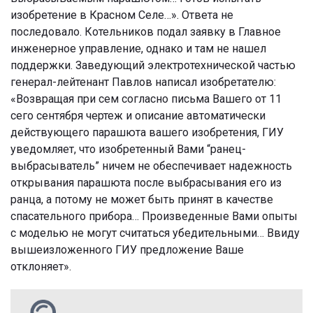
изобретение в Красном Селе…». Ответа не
последовало. Котельников подал заявку в Главное
инженерное управление, однако и там не нашел
поддержки. Заведующий электротехнической частью
генерал-лейтенант Павлов написал изобретателю:
«Возвращая при сем согласно письма Вашего от 11
сего сентября чертеж и описание автоматически
действующего парашюта вашего изобретения, ГИУ
уведомляет, что изобретенный Вами “ранец-
выбрасыватель” ничем не обеспечивает надежность
открывания парашюта после выбрасывания его из
ранца, а потому не может быть принят в качестве
спасательного прибора… Произведенные Вами опыты
с моделью не могут считаться убедительными… Ввиду
вышеизложенного ГИУ предложение Ваше
отклоняет».