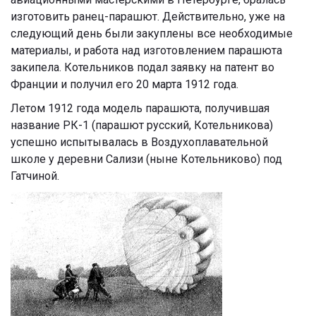
изготовить ранец-парашют. Действительно, уже на
следующий день были закуплены все необходимые
материалы, и работа над изготовлением парашюта
закипела. Котельников подал заявку на патент во
Франции и получил его 20 марта 1912 года.
Летом 1912 года модель парашюта, получившая
название РК-1 (парашют русский, Котельникова)
успешно испытывалась в Воздухоплавательной
школе у деревни Сализи (ныне Котельниково) под
Гатчиной.