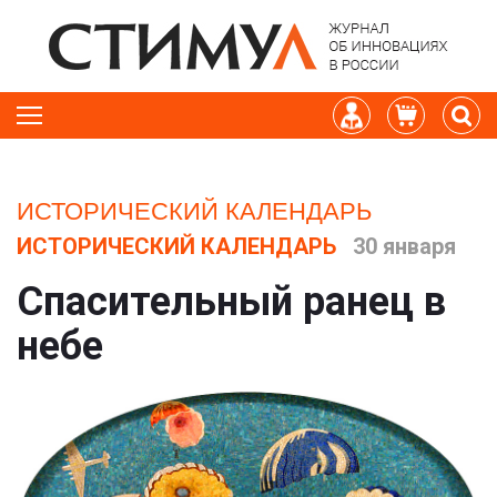
ИСТОРИЧЕСКИЙ КАЛЕНДАРЬ
ИСТОРИЧЕСКИЙ КАЛЕНДАРЬ
30 января
Спасительный ранец в
небе