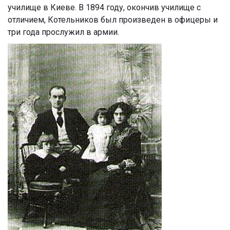
училище в Киеве. В 1894 году, окончив училище с
отличием, Котельников был произведен в офицеры и
три года прослужил в армии.