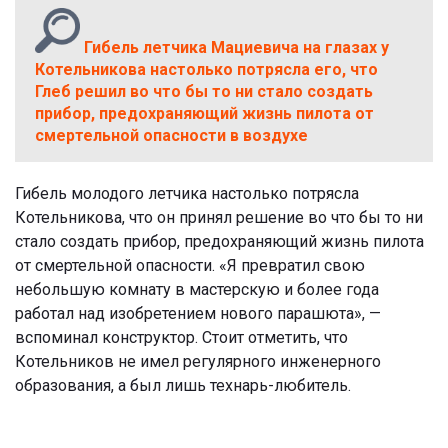
Гибель летчика Мациевича на глазах у
Котельникова настолько потрясла его, что
Глеб решил во что бы то ни стало создать
прибор, предохраняющий жизнь пилота от
смертельной опасности в воздухе
Гибель молодого летчика настолько потрясла
Котельникова, что он принял решение во что бы то ни
стало создать прибор, предохраняющий жизнь пилота
от смертельной опасности. «Я превратил свою
небольшую комнату в мастерскую и более года
работал над изобретением нового парашюта», —
вспоминал конструктор. Стоит отметить, что
Котельников не имел регулярного инженерного
образования, а был лишь технарь-любитель.