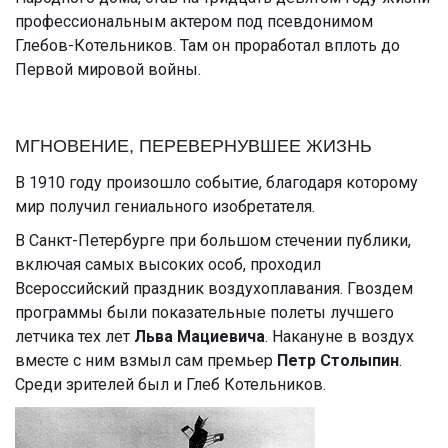
профессиональным актером под псевдонимом
Глебов-Котельников. Там он проработал вплоть до
Первой мировой войны.
МГНОВЕНИЕ, ПЕРЕВЕРНУВШЕЕ ЖИЗНЬ
В 1910 году произошло событие, благодаря которому
мир получил гениального изобретателя.
В Санкт-Петербурге при большом стечении публики,
включая самых высоких особ, проходил
Всероссийский праздник воздухоплавания. Гвоздем
программы были показательные полеты лучшего
летчика тех лет
Льва Мациевича
. Накануне в воздух
вместе с ним взмыл сам премьер
Петр Столыпин
.
Среди зрителей был и Глеб Котельников.