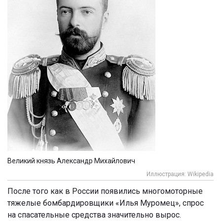
Великий князь Александр Михайлович
Иллюстрация: Wikipedia
После того как в России появились многомоторные
тяжелые бомбардировщики «Илья Муромец», спрос
на спасательные средства значительно вырос.