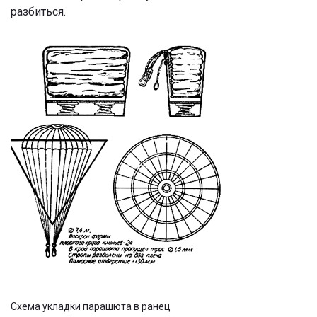
разбиться.
Схема укладки парашюта в ранец