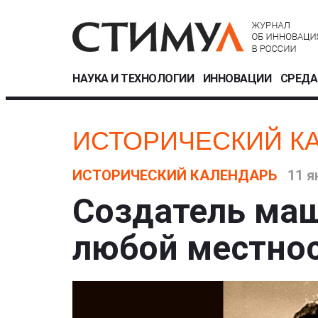
НАУКА И ТЕХНОЛОГИИ
ИННОВАЦИИ
СРЕДА
ИСТОРИЧЕСКИЙ К
ИСТОРИЧЕСКИЙ КАЛЕНДАРЬ
11 я
Создатель ма
любой местно