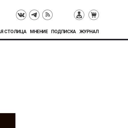
Я СТОЛИЦА
МНЕНИЕ
ПОДПИСКА
ЖУРНАЛ