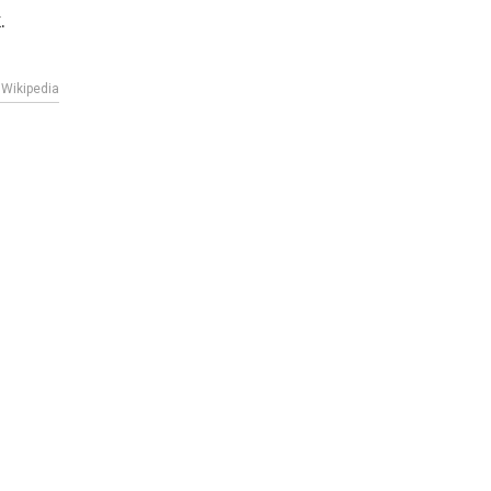
.
Wikipedia