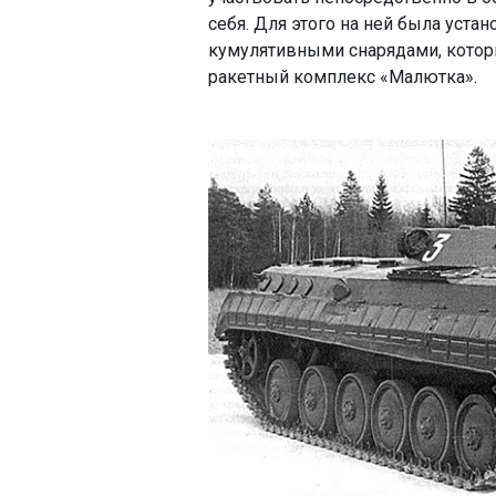
себя. Для этого на ней была уст
кумулятивными снарядами, котор
ракетный комплекс «Малютка».