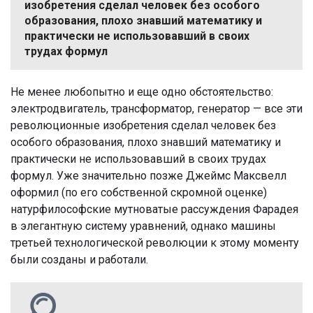
изобретения сделал человек без особого
образования, плохо знавший математику и
практически не использовавший в своих
трудах формул
Не менее любопытно и еще одно обстоятельство:
электродвигатель, трансформатор, генератор — все эти
революционные изобретения сделал человек без
особого образования, плохо знавший математику и
практически не использовавший в своих трудах
формул. Уже значительно позже Джеймс Максвелл
оформил (по его собственной скромной оценке)
натурфилософские мутноватые рассуждения Фарадея
в элегантную систему уравнений, однако машины
третьей технологической революции к этому моменту
были созданы и работали.