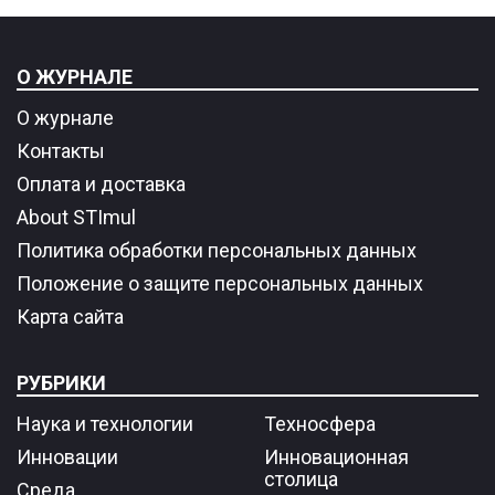
О ЖУРНАЛЕ
О журнале
Контакты
Оплата и доставка
About STImul
Политика обработки персональных данных
Положение о защите персональных данных
Карта сайта
РУБРИКИ
Наука и технологии
Техносфера
Инновации
Инновационная
столица
Среда