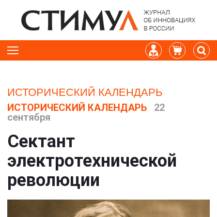
ИСТОРИЧЕСКИЙ КАЛЕНДАРЬ
ИСТОРИЧЕСКИЙ КАЛЕНДАРЬ
22
сентября
Сектант
электротехнической
революции