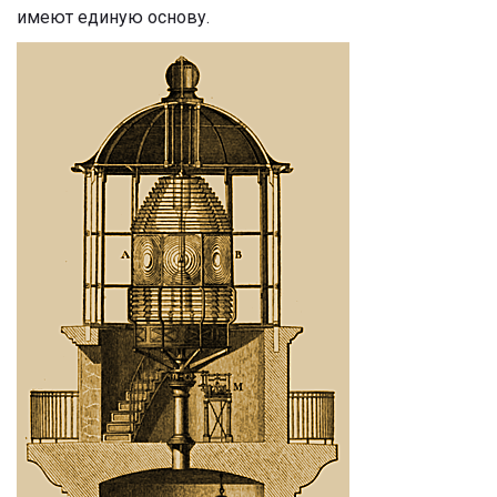
имеют единую основу.