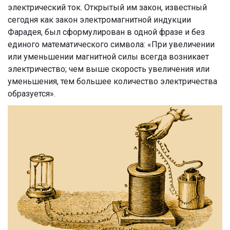
электрический ток. Открытый им закон, известный
сегодня как закон электромагнитной индукции
Фарадея, был сформулирован в одной фразе и без
единого математического символа: «При увеличении
или уменьшении магнитной силы всегда возникает
электричество; чем выше скорость увеличения или
уменьшения, тем большее количество электричества
образуется».