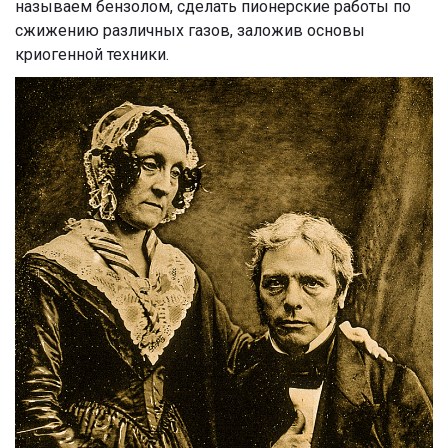
называем бензолом, сделать пионерские работы по
сжижению различных газов, заложив основы
криогенной техники.