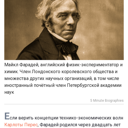
Майкл Фарадей, английский физик-экспериментатор и
химик. Член Лондонского королевского общества и
множества других научных организаций, в том числе
иностранный почётный член Петербургской академии
наук
5 Minute Biographies
Е
сли верить концепции технико-экономических волн
Карлоты Перес
, Фарадей родился через двадцать лет