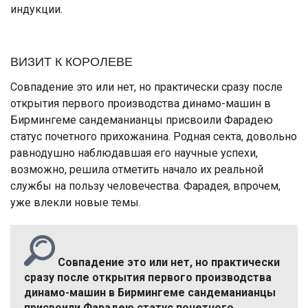
индукции.
ВИЗИТ К КОРОЛЕВЕ
Совпадение это или нет, но практически сразу после
открытия первого производства динамо-машин в
Бирмингеме сандеманианцы присвоили Фарадею
статус почетного прихожанина. Родная секта, довольно
равнодушно наблюдавшая его научные успехи,
возможно, решила отметить начало их реальной
службы на пользу человечества. Фарадея, впрочем,
уже влекли новые темы.
Совпадение это или нет, но практически
сразу после открытия первого производства
динамо-машин в Бирмингеме сандеманианцы
присвоили Фарадею статус почетного