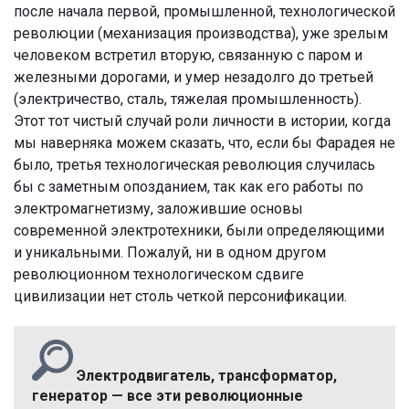
после начала первой, промышленной, технологической
революции (механизация производства), уже зрелым
человеком встретил вторую, связанную с паром и
железными дорогами, и умер незадолго до третьей
(электричество, сталь, тяжелая промышленность).
Этот тот чистый случай роли личности в истории, когда
мы наверняка можем сказать, что, если бы Фарадея не
было, третья технологическая революция случилась
бы с заметным опозданием, так как его работы по
электромагнетизму, заложившие основы
современной электротехники, были определяющими
и уникальными. Пожалуй, ни в одном другом
революционном технологическом сдвиге
цивилизации нет столь четкой персонификации.
Электродвигатель, трансформатор,
генератор — все эти революционные