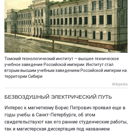
Томский технологический институт — высшее техническое
учебное заведение Российской империи. Институт стал
вторым высшим учебным заведением Российской империи на
территории Сибири
Wikipedia
БЕЗВОЗДУШНЫЙ ЭЛЕКТРИЧЕСКИЙ ПУТЬ
Интерес к магнетизму Борис Петрович проявил еще в
годы учебы в Санкт-Петербурге, об этом
свидетельствуют как его ранние студенческие работы,
так и магистерская диссертация под названием