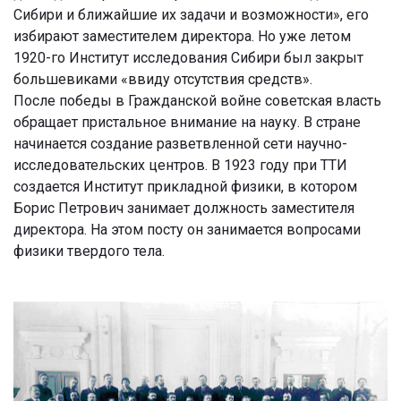
Сибири и ближайшие их задачи и возможности», его
избирают заместителем директора. Но уже летом
1920-го Институт исследования Сибири был закрыт
большевиками «ввиду отсутствия средств».
После победы в Гражданской войне советская власть
обращает пристальное внимание на науку. В стране
начинается создание разветвленной сети научно-
исследовательских центров. В 1923 году при ТТИ
создается Институт прикладной физики, в котором
Борис Петрович занимает должность заместителя
директора. На этом посту он занимается вопросами
физики твердого тела.