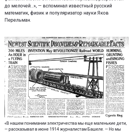
до мелочей…», — вспоминал известный русский
математик, физик и популяризатор науки Яков
Перельман.
«В нашем понимании электричества мы еще маленькие дети,
— рассказывал в июне 1914 журналистам Башеле. — Но мы