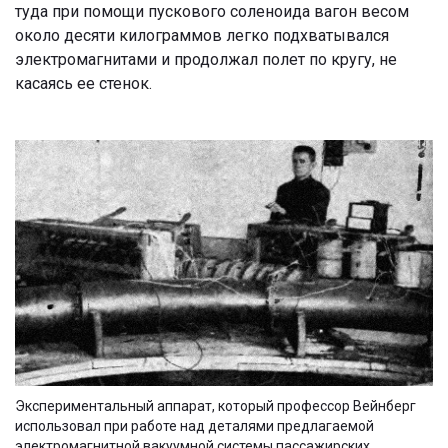
туда при помощи пускового соленоида вагон весом
около десяти килограммов легко подхватывался
электромагнитами и продолжал полет по кругу, не
касаясь ее стенок.
Экспериментальный аппарат, который профессор Вейнберг
использовал при работе над деталями предлагаемой
электромагнитной вакуумной системы пассажирских