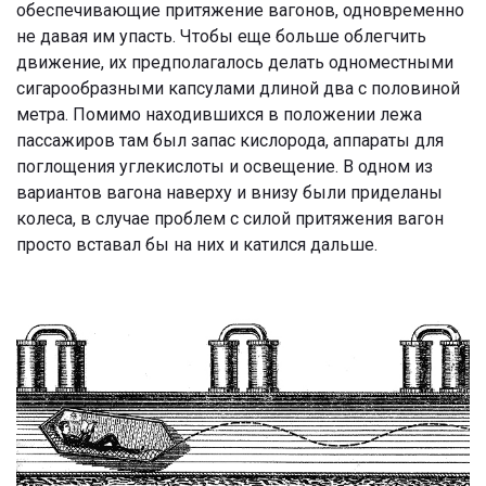
обеспечивающие притяжение вагонов, одновременно
не давая им упасть. Чтобы еще больше облегчить
движение, их предполагалось делать одноместными
сигарообразными капсулами длиной два с половиной
метра. Помимо находившихся в положении лежа
пассажиров там был запас кислорода, аппараты для
поглощения углекислоты и освещение. В одном из
вариантов вагона наверху и внизу были приделаны
колеса, в случае проблем с силой притяжения вагон
просто вставал бы на них и катился дальше.