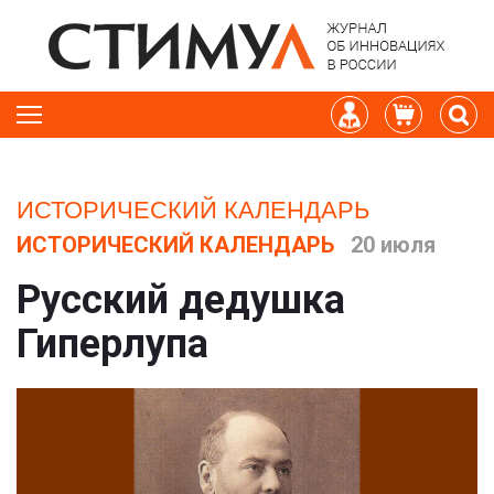
ИСТОРИЧЕСКИЙ КАЛЕНДАРЬ
ИСТОРИЧЕСКИЙ КАЛЕНДАРЬ
20 июля
Русский дедушка
Гиперлупа