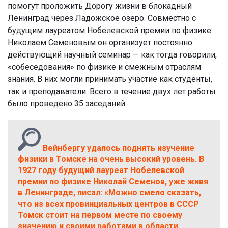
помогут проложить Дорогу жизни в блокадный
Ленинград через Ладожское озеро. Совместно с
будущим лауреатом Нобелевской премии по физике
Николаем Семеновым он организует постоянно
действующий научный семинар — как тогда говорили,
«собеседования» по физике и смежным отраслям
знания. В них могли принимать участие как студенты,
так и преподаватели. Всего в течение двух лет работы
было проведено 35 заседаний.
Вейнбергу удалось поднять изучение
физики в Томске на очень высокий уровень. В
1927 году будущий лауреат Нобелевской
премии по физике Николай Семенов, уже живя
в Ленинграде, писал: «Можно смело сказать,
что из всех провинциальных центров в СССР
Томск стоит на первом месте по своему
значению и своими работами в области