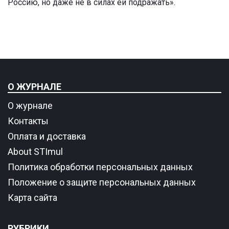
Россию, но даже не в силах ей подражать».
О ЖУРНАЛЕ
О журнале
Контакты
Оплата и доставка
About STImul
Политика обработки персональных данных
Положение о защите персональных данных
Карта сайта
РУБРИКИ