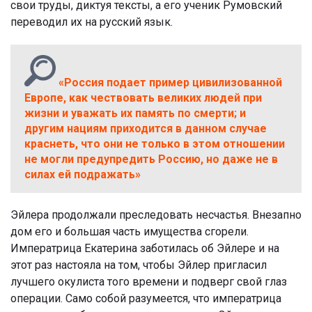
свои труды, диктуя тексты, а его ученик Румовский
переводил их на русский язык.
«Россия подает пример цивилизованной
Европе, как чествовать великих людей при
жизни и уважать их память по смерти; и
другим нациям приходится в данном случае
краснеть, что они не только в этом отношении
не могли предупредить Россию, но даже не в
силах ей подражать»
Эйлера продолжали преследовать несчастья. Внезапно
дом его и большая часть имущества сгорели.
Императрица Екатерина заботилась об Эйлере и на
этот раз настояла на том, чтобы Эйлер пригласил
лучшего окулиста того времени и подверг свой глаз
операции. Само собой разумеется, что императрица