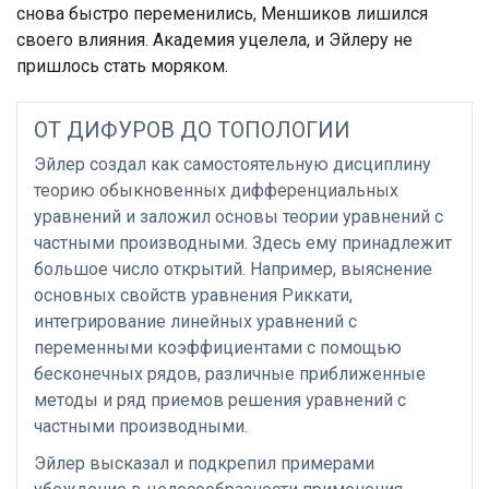
снова быстро переменились, Меншиков лишился
своего влияния. Академия уцелела, и Эйлеру не
пришлось стать моряком.
ОТ ДИФУРОВ ДО ТОПОЛОГИИ
Эйлер создал как самостоятельную дисциплину
теорию обыкновенных дифференциальных
уравнений и заложил основы теории уравнений с
частными производными. Здесь ему принадлежит
большое число открытий. Например, выяснение
основных свойств уравнения Риккати,
интегрирование линейных уравнений с
переменными коэффициентами с помощью
бесконечных рядов, различные приближенные
методы и ряд приемов решения уравнений с
частными производными.
Эйлер высказал и подкрепил примерами