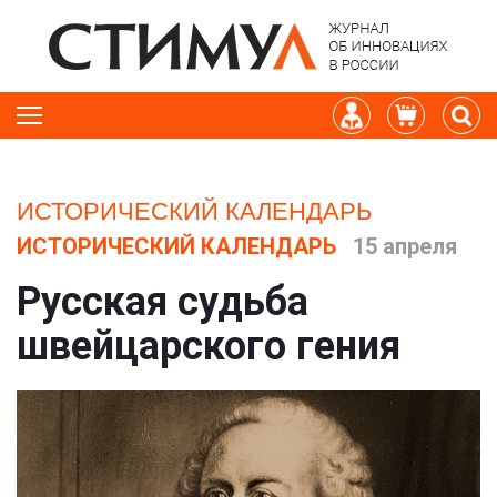
ИСТОРИЧЕСКИЙ КАЛЕНДАРЬ
ИСТОРИЧЕСКИЙ КАЛЕНДАРЬ
15 апреля
Русская судьба
швейцарского гения