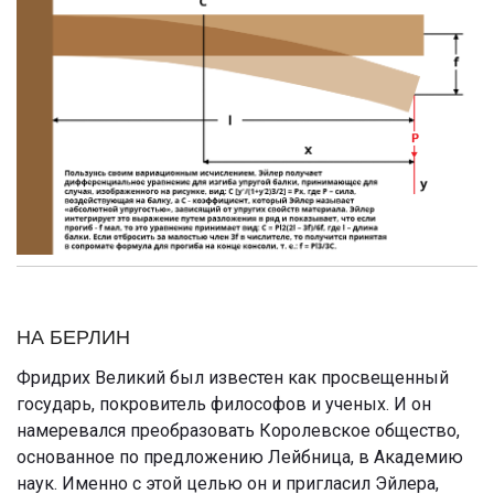
НА БЕРЛИН
Фридрих Великий был известен как просвещенный
государь, покровитель философов и ученых. И он
намеревался преобразовать Королевское общество,
основанное по предложению Лейбница, в Академию
наук. Именно с этой целью он и пригласил Эйлера,