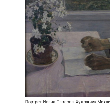
Портрет Ивана Павлова. Художник Михаи