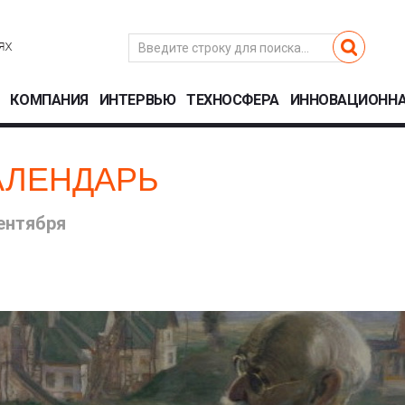
КОМПАНИЯ
ИНТЕРВЬЮ
ТЕХНОСФЕРА
ИННОВАЦИОННА
АЛЕНДАРЬ
ентября