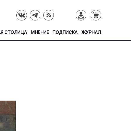
Я СТОЛИЦА
МНЕНИЕ
ПОДПИСКА
ЖУРНАЛ