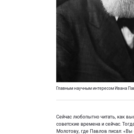
Главным научным интересом Ивана Па
Сейчас любопытно читать, как вы
советские времена и сейчас. Тогд
Молотову, где Павлов писал: «Вы 