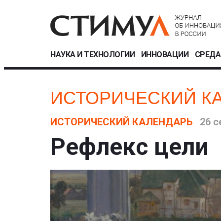
НАУКА И ТЕХНОЛОГИИ
ИННОВАЦИИ
СРЕДА
ИСТОРИЧЕСКИЙ К
ИСТОРИЧЕСКИЙ КАЛЕНДАРЬ
26 с
Рефлекс цели