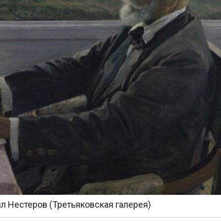
л Нестеров (Третьяковская галерея)