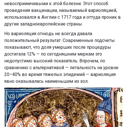
невосприимчивыми к этой болезни. Этот способ
проведения вакцинации, называемый вариоляцией,
использовался в Англии с 1717 года и оттуда проник в
другие западноевропейские страны.
Но вариоляция отнюдь не всегда давала
положительный результат. Современные подсчеты
показывают, что доля умерших после процедуры
достигала 12% — по сегодняшним меркам это
недопустимо высокий показатель. Впрочем, по
сравнению с альтернативой — летальность на уровне
20–40% во время тяжелых эпидемий — вариоляция
явно оказывалась наименьшим из зол.