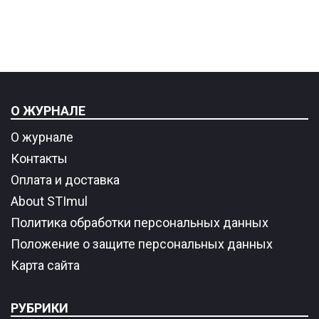
О ЖУРНАЛЕ
О журнале
Контакты
Оплата и доставка
About STImul
Политика обработки персональных данных
Положение о защите персональных данных
Карта сайта
РУБРИКИ