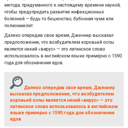
метода, придуманного к настоящему времени наукой,
чтобы предупредить развитие инфекционных
болезней — будь то бешенство, бубонная чума или
полиомиелит.
Далеко опередив свое время, Дженнер высказал
предположение, что возбудителем коровьей оспы
является некий «вирус» — это латинское слово
использовалось в английском языке примерно с 1590
года для обозначения ядов.
Далеко опередив свое время, Дженнер
высказал предположение, что возбудителем
коровьей оспы является некий «вирус» — это
латинское слово использовалось в английском
языке примерно с 1590 года для обозначения
ядов