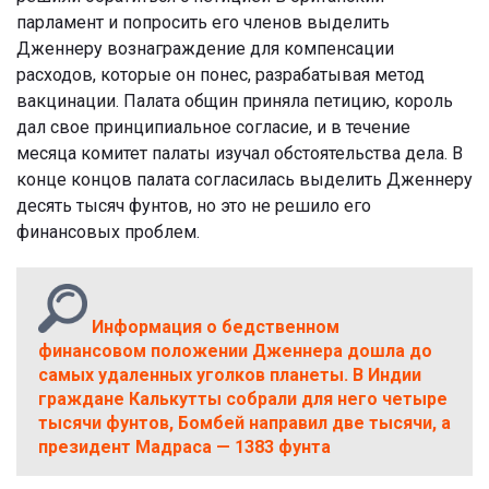
парламент и попросить его членов выделить
Дженнеру вознаграждение для компенсации
расходов, которые он понес, разрабатывая метод
вакцинации. Палата общин приняла петицию, король
дал свое принципиальное согласие, и в течение
месяца комитет палаты изучал обстоятельства дела. В
конце концов палата согласилась выделить Дженнеру
десять тысяч фунтов, но это не решило его
финансовых проблем.
Информация о бедственном
финансовом положении Дженнера дошла до
самых удаленных уголков планеты. В Индии
граждане Калькутты собрали для него четыре
тысячи фунтов, Бомбей направил две тысячи, а
президент Мадраса — 1383 фунта