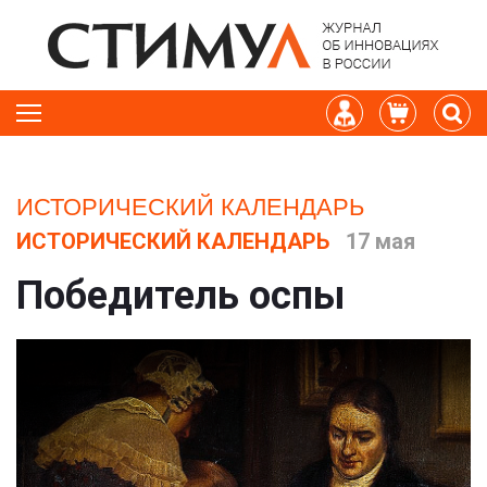
ИСТОРИЧЕСКИЙ КАЛЕНДАРЬ
ИСТОРИЧЕСКИЙ КАЛЕНДАРЬ
17 мая
Победитель оспы