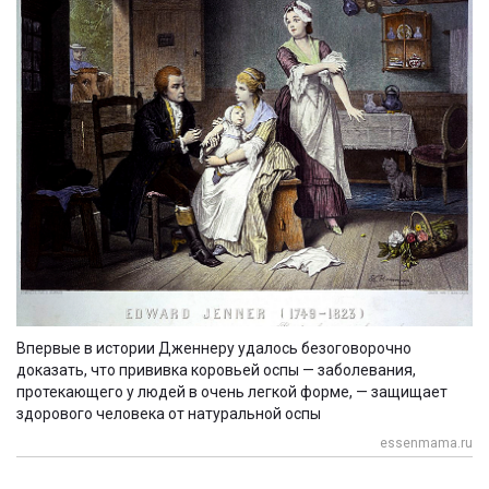
Впервые в истории Дженнеру удалось безоговорочно
доказать, что прививка коровьей оспы — заболевания,
протекающего у людей в очень легкой форме, — защищает
здорового человека от натуральной оспы
essenmama.ru