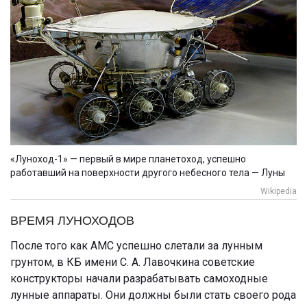
«Луноход-1» — первый в мире планетоход, успешно
работавший на поверхности другого небесного тела — Луны
Wikipedia
ВРЕМЯ ЛУНОХОДОВ
После того как АМС успешно слетали за лунным
грунтом, в КБ имени С. А. Лавочкина советские
конструкторы начали разрабатывать самоходные
лунные аппараты. Они должны были стать своего рода