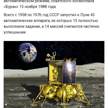
автоматическом режиме, советского космоплана
«Буран» 15 ноября 1988 года.
Всего с 1958 по 1976 год СССР запустил к Луне 43
автоматических аппарата, из которых 15 полностью
выполнили задание, а 14 миссий считаются частично
успешными.