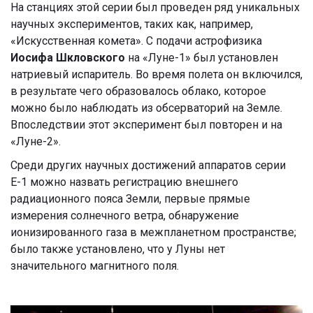
На станциях этой серии был проведен ряд уникальных
научных экспериментов, таких как, например,
«Искусственная комета». С подачи астрофизика
Иосифа Шкловского
на «Луне-1» был установлен
натриевый испаритель. Во время полета он включился,
в результате чего образовалось облако, которое
можно было наблюдать из обсерваторий на Земле.
Впоследствии этот эксперимент был повторен и на
«Луне-2».
Среди других научных достижений аппаратов серии
Е-1 можно назвать регистрацию внешнего
радиационного пояса Земли, первые прямые
измерения солнечного ветра, обнаружение
ионизированного газа в межпланетном пространстве;
было также установлено, что у Луны нет
значительного магнитного поля.