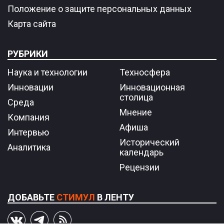
Положение о защите персональных данных
Карта сайта
РУБРИКИ
Наука и технологии
Техносфера
Инновации
Инновационная
столица
Среда
Мнение
Компания
Афиша
Интервью
Исторический
Аналитика
календарь
Рецензии
ДОБАВЬТЕ
СТИМУЛ
В ЛЕНТУ