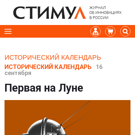
ИСТОРИЧЕСКИЙ КАЛЕНДАРЬ
ИСТОРИЧЕСКИЙ КАЛЕНДАРЬ
16
сентября
Первая на Луне