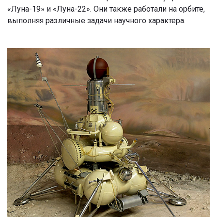
«Луна-19» и «Луна-22». Они также работали на орбите,
выполняя различные задачи научного характера.