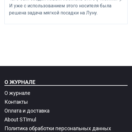
И уже с использованием этого носителя была
решена задача мягкой посадки на Луну.
О ЖУРНАЛЕ
О журнале
Контакты
Оплата и доставка
About STImul
Политика обработки персональных данных