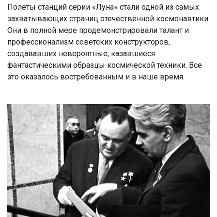
Полеты станций серии «Луна» стали одной из самых
захватывающих страниц отечественной космонавтики.
Они в полной мере продемонстрировали талант и
профессионализм советских конструкторов,
создававших невероятные, казавшиеся
фантастическими образцы космической техники. Все
это оказалось востребованным и в наше время.