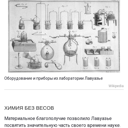
Оборудование и приборы из лаборатории Лавуазье
Wikipedia
ХИМИЯ БЕЗ ВЕСОВ
Материальное благополучие позволило Лавуазье
посвятить значительную часть своего времени науке.