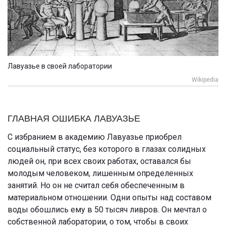
Лавуазье в своей лаборатории
Wikipedia
ГЛАВНАЯ ОШИБКА ЛАВУАЗЬЕ
С избранием в академию Лавуазье приобрел
социальный статус, без которого в глазах солидных
людей он, при всех своих работах, оставался бы
молодым человеком, лишенным определенных
занятий. Но он не считал себя обеспеченным в
материальном отношении. Одни опыты над составом
воды обошлись ему в 50 тысяч ливров. Он мечтал о
собственной лаборатории, о том, чтобы в своих