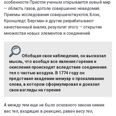
особенности Пристли ученым открывается новый мир
— область газов, дотоле совершенно неведомая.
Приемы исследования совершенствуются; Блэк,
Кронштедт, Бергман и другие разрабатывают
качественный анализ; результат этого — открытие
множества новых элементов и соединений.
Обобщая свои наблюдения, он высказал
мысль, что вообще все явления горения и
окисления происходят вследствие соединения
тел с частью воздуха. В 1774 году он
представил академии мемуар о прокаливании
олова, в котором сформулировал и доказал
свои взгляды на горение
А между тем еще не было основного закона химии:
вес тел, входящих в реакцию, равен весу тел,