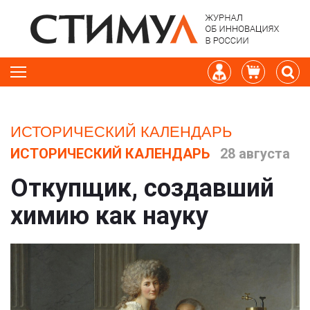
ИСТОРИЧЕСКИЙ КАЛЕНДАРЬ
ИСТОРИЧЕСКИЙ КАЛЕНДАРЬ
28 августа
Откупщик, создавший
химию как науку