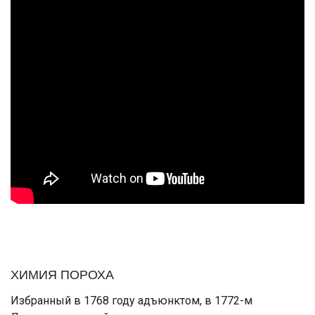
ХИМИЯ ПОРОХА
Избранный в 1768 году адъюнктом, в 1772-м