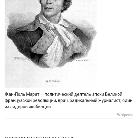
Жан-Поль Марат — политический деятель эпохи Великой
французской революции, врач, радикальный журналист, один
из лидеров якобинцев
Wikipedia