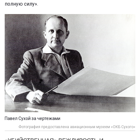
полную силу».
Павел Сухой за чертежами
Фотография предоставлена авиационным музеем «ОКБ Сухого»