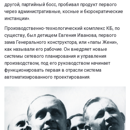
другой, партийный босс, пробивал продукт первого
через административные, косные и бюрократические
инстанции».
Производственно-технологический комплекс КБ, по
существу, был детищем Евгения Иванова, первого
зама Генерального конструктора, или «папы Жени»,
как называли его рабочие. Он внедряет новые
системы сетевого планирования и управления
производством, под его руководством начинает
функционировать первая в отрасли система
автоматизированного проектирования.