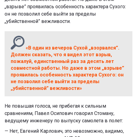
„взрыве” проявилась особенность характера Сухого:
он не позволил себе выйти за пределы
„убийственной” вежливости.
«В один из вечеров Сухой „взорвался”.
Должен сказать, что я видел этот взрыв,
пожалуй, единственный раз за десять лет
совместной работы. Но даже в этом „взрыве”
проявилась особенность характера Сухого: он
не позволил себе выйти за пределы
„убийственной” вежливости»
Не повышая голоса, не прибегая к сильным
сравнениям, Павел Осипович говорил Стоману,
ведущему инженеру по выпуску самолета в полет:
— Нет, Евгений Карлович, это невозможно, видимо,