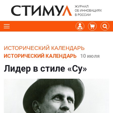
ИСТОРИЧЕСКИЙ КАЛЕНДАРЬ
ИСТОРИЧЕСКИЙ КАЛЕНДАРЬ
10 июля
Лидер в стиле «Су»