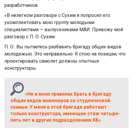
разработчиков.
«В нелегком разговоре с Сухим я попросил его
укомплектовать мою группу молодыми
специалистами — выпускниками МАИ. Привожу мой
разговор с П. О. Сухим:
П. О.: Вы пытаетесь разбавить бригаду общих видов
молодежью. Это неправильно. Я стою на позиции, что
проектировать самолет должны опытные
конструкторы.
«Не в моих правилах брать в бригаду
общих видов инженеров со студенческой
скамьи. У меня в этой бригаде работают
только конструктора, имеющие стаж четыре-
пять лет в других подразделениях КБ»