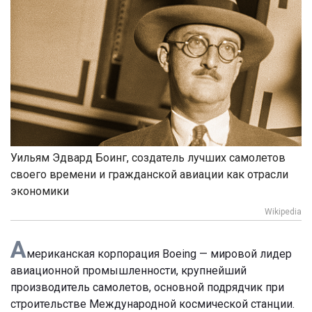
Уильям Эдвард Боинг, создатель лучших самолетов
своего времени и гражданской авиации как отрасли
экономики
Wikipedia
А
мериканская корпорация Boeing — мировой лидер
авиационной промышленности, крупнейший
производитель самолетов, основной подрядчик при
строительстве Международной космической станции.