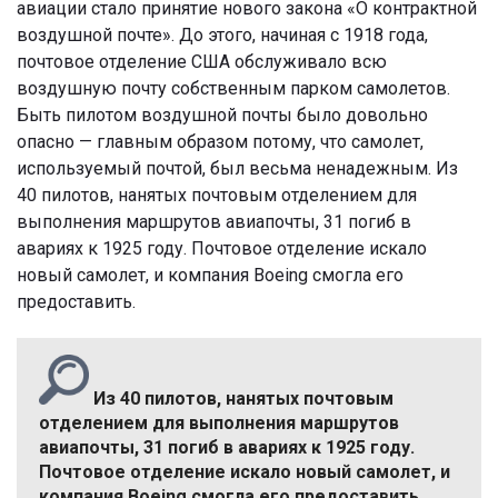
авиации стало принятие нового закона «О контрактной
воздушной почте». До этого, начиная с 1918 года,
почтовое отделение США обслуживало всю
воздушную почту собственным парком самолетов.
Быть пилотом воздушной почты было довольно
опасно — главным образом потому, что самолет,
используемый почтой, был весьма ненадежным. Из
40 пилотов, нанятых почтовым отделением для
выполнения маршрутов авиапочты, 31 погиб в
авариях к 1925 году. Почтовое отделение искало
новый самолет, и компания Boeing смогла его
предоставить.
Из 40 пилотов, нанятых почтовым
отделением для выполнения маршрутов
авиапочты, 31 погиб в авариях к 1925 году.
Почтовое отделение искало новый самолет, и
компания Boeing смогла его предоставить