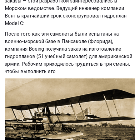
заказы — этой разработкой заинтересовались в
Морском ведомстве. Ведущий инженер компании
Вонг в кратчайший срок сконструировал гидроплан
Model С:
После того как эти самолеты были испытаны на
военно-морской базе в Пансаколе (Флорида),
компания Boeing получила заказ на изготовление
гидропланов (51 учебный самолет) для американской
армии. Рабочим приходилось трудиться в три смены,
чтобы выполнить его.