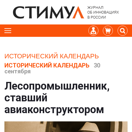
ИСТОРИЧЕСКИЙ КАЛЕНДАРЬ
ИСТОРИЧЕСКИЙ КАЛЕНДАРЬ
30
сентября
Лесопромышленник,
ставший
авиаконструктором