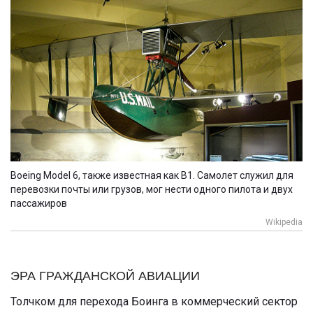
Boeing Model 6, также известная как B1. Самолет служил для
перевозки почты или грузов, мог нести одного пилота и двух
пассажиров
Wikipedia
ЭРА ГРАЖДАНСКОЙ АВИАЦИИ
Толчком для перехода Боинга в коммерческий сектор