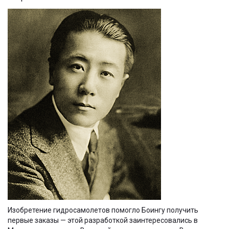
Изобретение гидросамолетов помогло Боингу получить
первые заказы — этой разработкой заинтересовались в