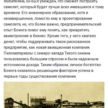
любителем, он был убежден, что сможет построить
самолет, который будет лучше всех имевшихся к тому
времени. Его инженерное образование, хотя и
незавершенное, помогло ему в проектировании
самолета, но, что более важно, предпринимательский
опыт Боинга помог ему понять, как превратить
авиастроение в бизнес. Кроме того, у него хватало
денег, чтобы поддерживать такое рискованное
предприятие, как новая авиационная компания.
Пиломатериалы с северо-запада Тихого океана
пользовались большим спросом и были надежным
источником дохода. Таким образом, личное богатство
Боинга оказалось решающим фактором успеха в
первые годы существования компании.