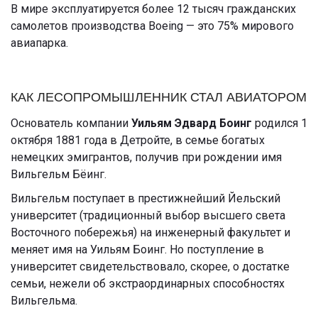
В мире эксплуатируется более 12 тысяч гражданских
самолетов производства Boeing — это 75% мирового
авиапарка.
КАК ЛЕСОПРОМЫШЛЕННИК СТАЛ АВИАТОРОМ
Основатель компании
Уильям Эдвард Боинг
родился 1
октября 1881 года в Детройте, в семье богатых
немецких эмигрантов, получив при рождении имя
Вильгельм Бёинг.
Вильгельм поступает в престижнейший Йельский
университет (традиционный выбор высшего света
Восточного побережья) на инженерный факультет и
меняет имя на Уильям Боинг. Но поступление в
университет свидетельствовало, скорее, о достатке
семьи, нежели об экстраординарных способностях
Вильгельма.