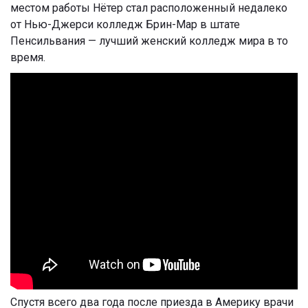
местом работы Нётер стал расположенный недалеко
от Нью-Джерси колледж Брин-Мар в штате
Пенсильвания — лучший женский колледж мира в то
время.
Спустя всего два года после приезда в Америку врачи