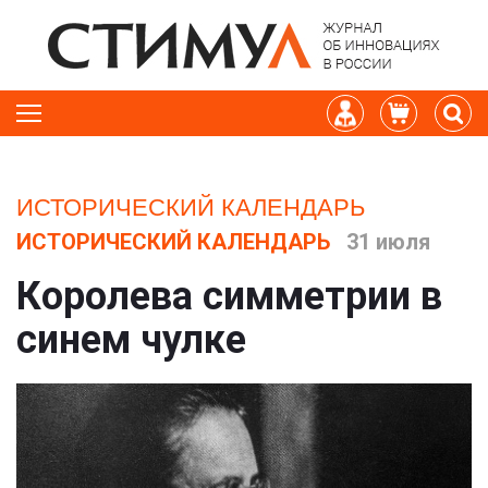
ИСТОРИЧЕСКИЙ КАЛЕНДАРЬ
ИСТОРИЧЕСКИЙ КАЛЕНДАРЬ
31 июля
Королева симметрии в
синем чулке