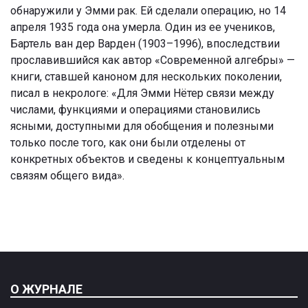
обнаружили у Эмми рак. Ей сделали операцию, но 14
апреля 1935 года она умерла. Один из ее учеников,
Бартель ван дер Варден (1903–1996), впоследствии
прославившийся как автор «Современной алгебры» —
книги, ставшей каноном для нескольких поколении,
писал в некрологе: «Для Эмми Нётер связи между
числами, функциями и операциями становились
ясными, доступными для обобщения и полезными
только после того, как они были отделены от
конкретных объектов и сведены к концептуальным
связям общего вида».
О ЖУРНАЛЕ