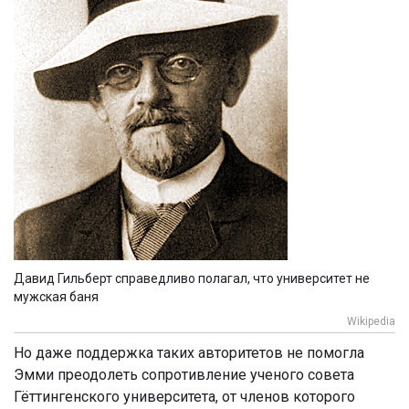
Давид Гильберт справедливо полагал, что университет не
мужская баня
Wikipedia
Но даже поддержка таких авторитетов не помогла
Эмми преодолеть сопротивление ученого совета
Гёттингенского университета, от членов которого