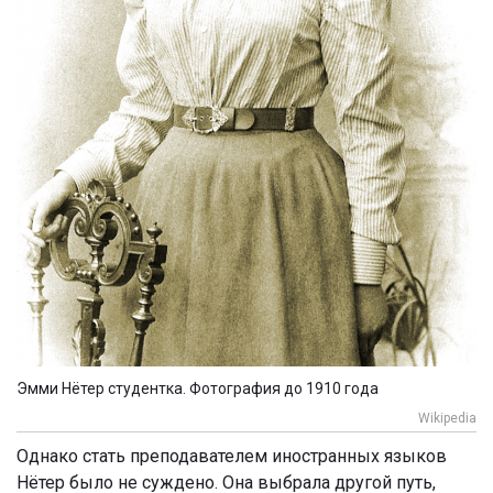
Эмми Нётер студентка. Фотография до 1910 года
Wikipedia
Однако стать преподавателем иностранных языков
Нётер было не суждено. Она выбрала другой путь,