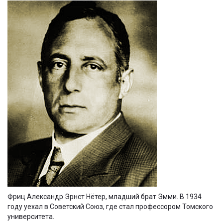
Фриц Александр Эрнст Нётер, младший брат Эмми. В 1934
году уехал в Советский Союз, где стал профессором Томского
университета.