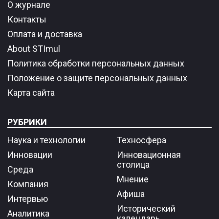
О журнале
Контакты
Оплата и доставка
About STImul
Политика обработки персональных данных
Положение о защите персональных данных
Карта сайта
РУБРИКИ
Наука и технологии
Техносфера
Инновации
Инновационная
столица
Среда
Мнение
Компания
Афиша
Интервью
Исторический
Аналитика
календарь