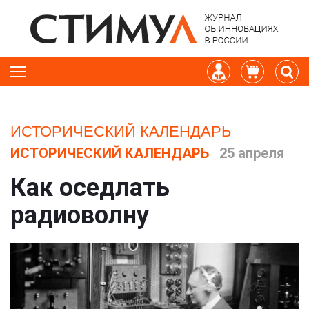
ИСТОРИЧЕСКИЙ КАЛЕНДАРЬ
ИСТОРИЧЕСКИЙ КАЛЕНДАРЬ
25 апреля
Как оседлать
радиоволну