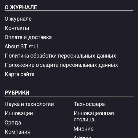
О ЖУРНАЛЕ
О журнале
Контакты
Оплата и доставка
About STImul
Политика обработки персональных данных
Положение о защите персональных данных
Карта сайта
РУБРИКИ
Наука и технологии
Техносфера
Инновации
Инновационная
столица
Среда
Мнение
Компания
Афиша