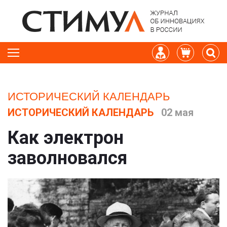
ИСТОРИЧЕСКИЙ КАЛЕНДАРЬ
ИСТОРИЧЕСКИЙ КАЛЕНДАРЬ
02 мая
Как электрон
заволновался