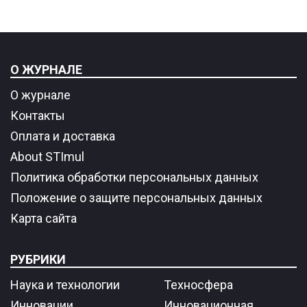
О ЖУРНАЛЕ
О журнале
Контакты
Оплата и доставка
About STImul
Политика обработки персональных данных
Положение о защите персональных данных
Карта сайта
РУБРИКИ
Наука и технологии
Техносфера
Инновации
Инновационная