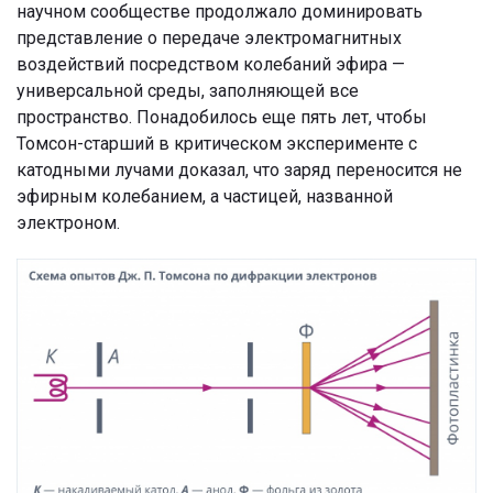
научном сообществе продолжало доминировать
представление о передаче электромагнитных
воздействий посредством колебаний эфира —
универсальной среды, заполняющей все
пространство. Понадобилось еще пять лет, чтобы
Томсон-старший в критическом эксперименте с
катодными лучами доказал, что заряд переносится не
эфирным колебанием, а частицей, названной
электроном.