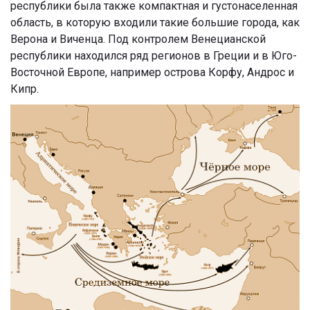
республики была также компактная и густонаселенная
область, в которую входили такие большие города, как
Верона и Виченца. Под контролем Венецианской
республики находился ряд регионов в Греции и в Юго-
Восточной Европе, например острова Корфу, Андрос и
Кипр.