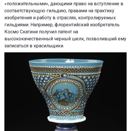
«положительными», дающими право на вступление в
соответствующую гильдию, правами на практику
изобретения и работу в отраслях, контролируемых
гильдиями. Например, флорентийский изобретатель
Космо Скатини получил патент на
высококачественный черный шелк, позволивший ему
записаться в красильщики.