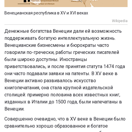
Венецианская республика в XV и XVI веках
Wikipedia
Денежные богатства Венеции дали ей возможность
поддерживать богатую интеллектуальную жизнь.
Венецианские бизнесмены и бюрократы часто
говорили по-гречески, работы греческих писателей
были широко доступны. Иностранцы
приветствовались, и после принятия статута 1474 года
они часто подавали заявки на патенты. В XV веке в
Венеции активно развивалось искусство
книгопечатания, она стала крупной издательской
столицей: примерно половина всех известных книг,
изданных в Италии до 1500 года, были напечатаны в
Венеции.
Совершенно очевидно, что в XV веке в Венеции было
сравнительно хорошо образованное и богатое