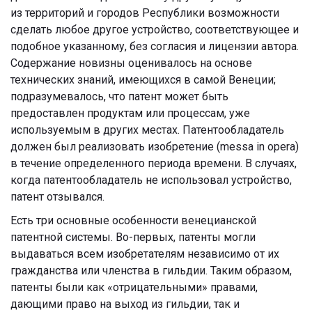
из территорий и городов Республики возможности
сделать любое другое устройство, соответствующее и
подобное указанному, без согласия и лицензии автора.
Содержание новизны оценивалось на основе
технических знаний, имеющихся в самой Венеции;
подразумевалось, что патент может быть
предоставлен продуктам или процессам, уже
используемым в других местах. Патентообладатель
должен был реализовать изобретение (messa in opera)
в течение определенного периода времени. В случаях,
когда патентообладатель не использовал устройство,
патент отзывался.
Есть три основные особенности венецианской
патентной системы. Во-первых, патенты могли
выдаваться всем изобретателям независимо от их
гражданства или членства в гильдии. Таким образом,
патенты были как «отрицательными» правами,
дающими право на выход из гильдии, так и