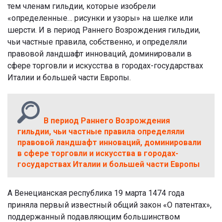
тем членам гильдии, которые изобрели
«определенные… рисунки и узоры» на шелке или
шерсти. И в период Раннего Возрождения гильдии,
чьи частные правила, собственно, и определяли
правовой ландшафт инноваций, доминировали в
сфере торговли и искусства в городах-государствах
Италии и большей части Европы.
В период Раннего Возрождения
гильдии, чьи частные правила определяли
правовой ландшафт инноваций, доминировали
в сфере торговли и искусства в городах-
государствах Италии и большей части Европы
А Венецианская республика 19 марта 1474 года
приняла первый известный общий закон «О патентах»,
поддержанный подавляющим большинством