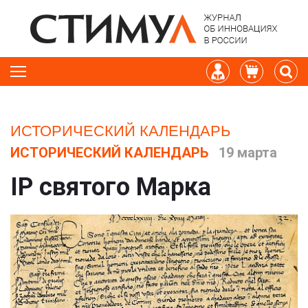
ИСТОРИЧЕСКИЙ КАЛЕНДАРЬ
ИСТОРИЧЕСКИЙ КАЛЕНДАРЬ
19 марта
IP святого Марка