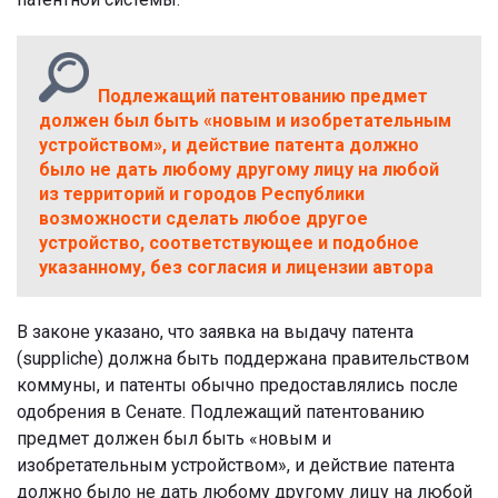
Подлежащий патентованию предмет
должен был быть «новым и изобретательным
устройством», и действие патента должно
было не дать любому другому лицу на любой
из территорий и городов Республики
возможности сделать любое другое
устройство, соответствующее и подобное
указанному, без согласия и лицензии автора
В законе указано, что заявка на выдачу патента
(suppliche) должна быть поддержана правительством
коммуны, и патенты обычно предоставлялись после
одобрения в Сенате. Подлежащий патентованию
предмет должен был быть «новым и
изобретательным устройством», и действие патента
должно было не дать любому другому лицу на любой