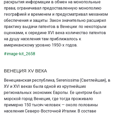
раскрытия информации в обмен на монопольные
права; ограничивал предоставленную монополию
географией и временем и предусматривал механизм
обеспечения и защиты. Закон значительно расширил
практику выдачи патентов в Венеции: по некоторым
оценками, к середине XVI века количество патентов
на душу населения там приближалось к
американскому уровню 1950-х годов.
#image-kit_2658
ВЕНЕЦИЯ XV ВЕКА
Венецианская республика, Serenissima (Светлейшая), в
XV и XVI веках была одной из крупнейших
региональных экономик Европы. Ее центром был
морской город Венеция, где тогда проживало
примерно 150 тысяч человек — около половины
населения Северо-Восточной Италии. В составе