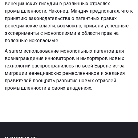
венецианских гильдий в различных отраслях
промышленности. Наконец, Мандич предполагал, что к
принятию законодательства о патентных правах
венецианские власти, возможно, привели успешные
эксперименты с монополиями в области прав на
полезные ископаемые.
А затем использование монопольных патентов для
вознаграждения инноваторов и импортеров новых
технологий распространилось по всей Европе из-за
миграции венецианских ремесленников и желания
правителей поощрять развитие новых отраслей
промышленности в своих владениях.