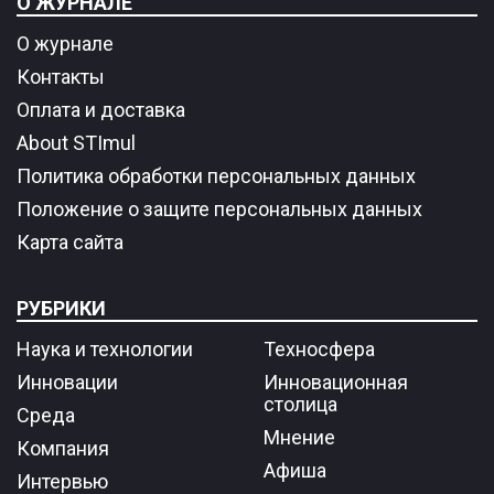
О ЖУРНАЛЕ
О журнале
Контакты
Оплата и доставка
About STImul
Политика обработки персональных данных
Положение о защите персональных данных
Карта сайта
РУБРИКИ
Наука и технологии
Техносфера
Инновации
Инновационная
столица
Среда
Мнение
Компания
Афиша
Интервью