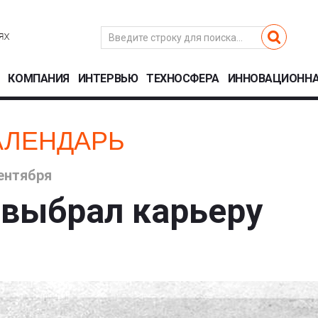
КОМПАНИЯ
ИНТЕРВЬЮ
ТЕХНОСФЕРА
ИННОВАЦИОННА
АЛЕНДАРЬ
ентября
 выбрал карьеру