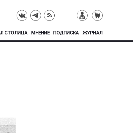
Я СТОЛИЦА
МНЕНИЕ
ПОДПИСКА
ЖУРНАЛ