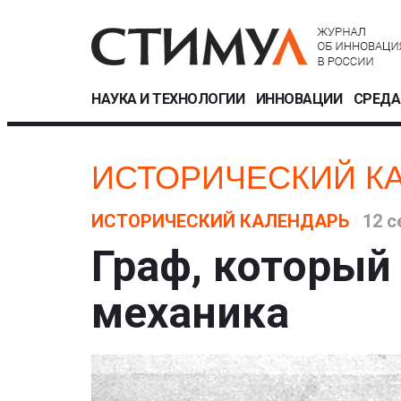
НАУКА И ТЕХНОЛОГИИ
ИННОВАЦИИ
СРЕДА
ИСТОРИЧЕСКИЙ К
ИСТОРИЧЕСКИЙ КАЛЕНДАРЬ
12 с
Граф, который
механика