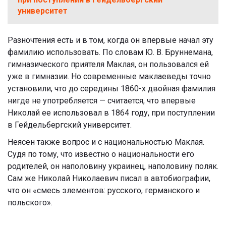
университет
Разночтения есть и в том, когда он впервые начал эту
фамилию использовать. По словам Ю. В. Бруннемана,
гимназического приятеля Маклая, он пользовался ей
уже в гимназии. Но современные маклаеведы точно
установили, что до середины 1860-х двойная фамилия
нигде не употребляется — считается, что впервые
Николай ее использовал в 1864 году, при поступлении
в Гейдельбергский университет.
Неясен также вопрос и с национальностью Маклая.
Судя по тому, что известно о национальности его
родителей, он наполовину украинец, наполовину поляк.
Сам же Николай Николаевич писал в автобиографии,
что он «смесь элементов: русского, германского и
польского».