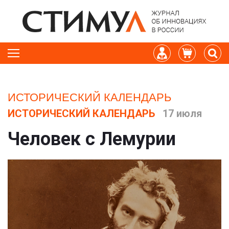
ИСТОРИЧЕСКИЙ КАЛЕНДАРЬ
ИСТОРИЧЕСКИЙ КАЛЕНДАРЬ
17 июля
Человек с Лемурии