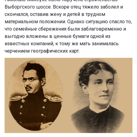
Выборгского шоссе. Вскоре отец тяжело заболел и
скончался, оставив жену и детей в трудном
материальном положении. Однако ситуацию спасло то,
что семейные сбережения были заблаговременно и
выгодно вложены в ценные бумаги одной из
известных компаний, к тому же мать занималась
черчением географических карт.