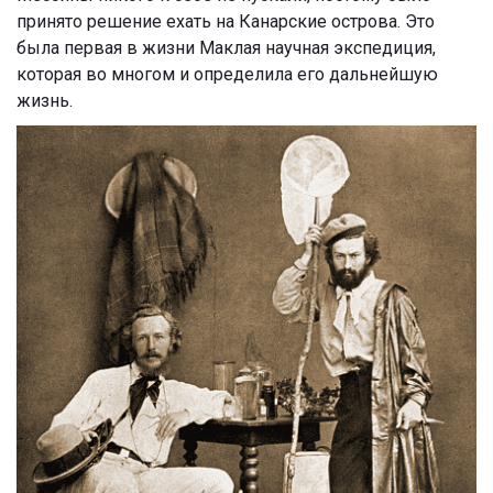
принято решение ехать на Канарские острова. Это
была первая в жизни Маклая научная экспедиция,
которая во многом и определила его дальнейшую
жизнь.