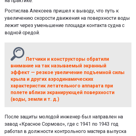
на практике.
Ростислав Алексеев пришел к выводу, что путь к
увеличению скорости движения на поверхности воды
лежит через уменьшение площади контакта судна с
водной средой.
Летчики и конструкторы обратили
внимание на так называемый экранный
эффект — резкое увеличение подъемной силы
крыла и других аэродинамических
характеристик летательного аппарата при
полете вблизи экранирующей поверхности
(воды, земли и т. д.)
После защиты молодой инженер был направлен на
завод «Красное Сормово», где с 1941 по 1943 год
работал в должности контрольного мастера выпуска