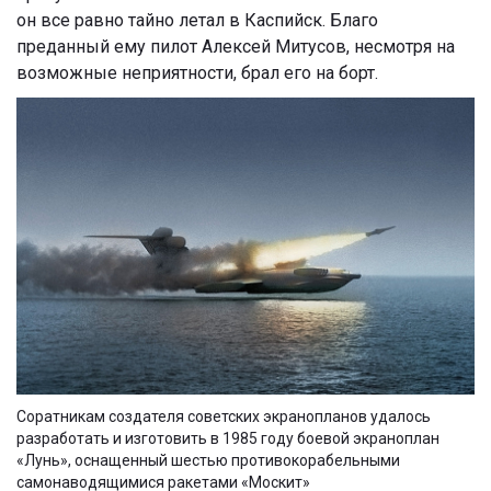
он все равно тайно летал в Каспийск. Благо
преданный ему пилот Алексей Митусов, несмотря на
возможные неприятности, брал его на борт.
Соратникам создателя советских экранопланов удалось
разработать и изготовить в 1985 году боевой экраноплан
«Лунь», оснащенный шестью противокорабельными
самонаводящимися ракетами «Москит»