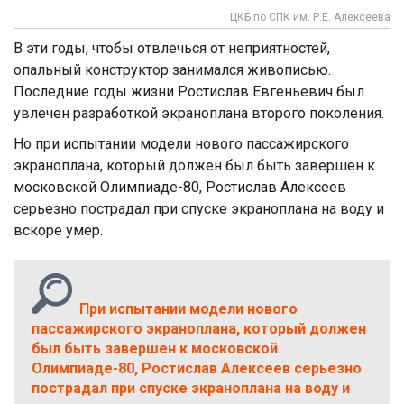
ЦКБ по СПК им. Р.Е. Алексеева
В эти годы, чтобы отвлечься от неприятностей,
опальный конструктор занимался живописью.
Последние годы жизни Ростислав Евгеньевич был
увлечен разработкой экраноплана второго поколения.
Но при испытании модели нового пассажирского
экраноплана, который должен был быть завершен к
московской Олимпиаде-80, Ростислав Алексеев
серьезно пострадал при спуске экраноплана на воду и
вскоре умер.
При испытании модели нового
пассажирского экраноплана, который должен
был быть завершен к московской
Олимпиаде-80, Ростислав Алексеев серьезно
пострадал при спуске экраноплана на воду и