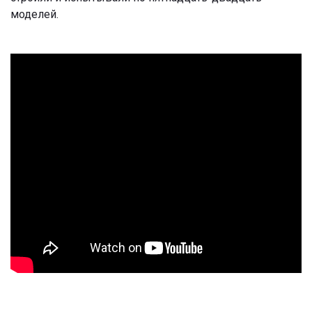
моделей.