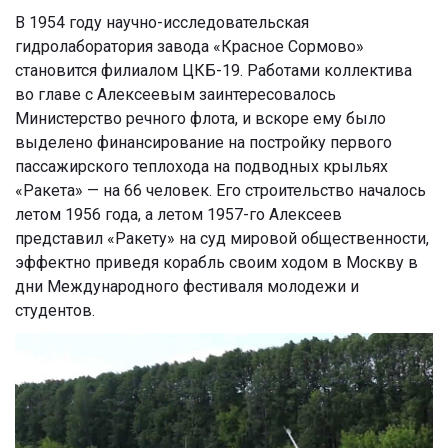
В 1954 году научно-исследовательская
гидролаборатория завода «Красное Сормово»
становится филиалом ЦКБ-19. Работами коллектива
во главе с Алексеевым заинтересовалось
Министерство речного флота, и вскоре ему было
выделено финансирование на постройку первого
пассажирского теплохода на подводных крыльях
«Ракета» — на 66 человек. Его строительство началось
летом 1956 года, а летом 1957-го Алексеев
представил «Ракету» на суд мировой общественности,
эффектно приведя корабль своим ходом в Москву в
дни Международного фестиваля молодежи и
студентов.