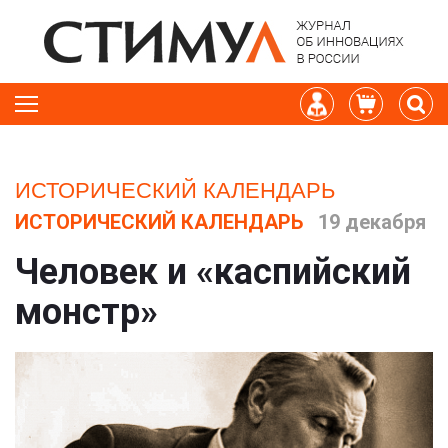
ИСТОРИЧЕСКИЙ КАЛЕНДАРЬ
ИСТОРИЧЕСКИЙ КАЛЕНДАРЬ
19 декабря
Человек и «каспийский
монстр»