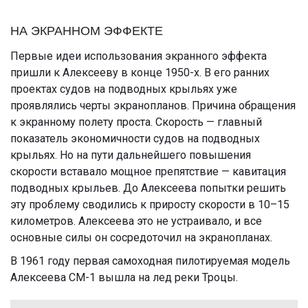
НА ЭКРАННОМ ЭФФЕКТЕ
Первые идеи использования экранного эффекта
пришли к Алексееву в конце 1950-х. В его ранних
проектах судов на подводных крыльях уже
проявлялись черты экранопланов. Причина обращения
к экранному полету проста. Скорость — главный
показатель экономичности судов на подводных
крыльях. Но на пути дальнейшего повышения
скорости вставало мощное препятствие — кавитация
подводных крыльев. До Алексеева попытки решить
эту проблему сводились к приросту скорости в 10–15
километров. Алексеева это не устраивало, и все
основные силы он сосредоточил на экранопланах.
В 1961 году первая самоходная пилотируемая модель
Алексеева СМ-1 вышла на лед реки Троцы.