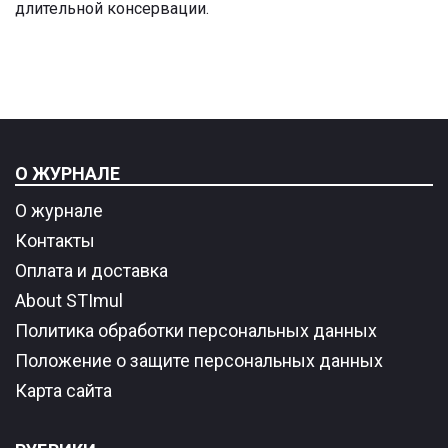
длительной консервации.
О ЖУРНАЛЕ
О журнале
Контакты
Оплата и доставка
About STImul
Политика обработки персональных данных
Положение о защите персональных данных
Карта сайта