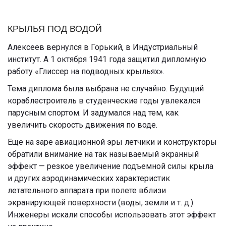
КРЫЛЬЯ ПОД ВОДОЙ
Алексеев вернулся в Горький, в Индустриальный
институт. А 1 октября 1941 года защитил дипломную
работу «Глиссер на подводных крыльях».
Тема диплома была выбрана не случайно. Будущий
кораблестроитель в студенческие годы увлекался
парусным спортом. И задумался над тем, как
увеличить скорость движения по воде.
Еще на заре авиационной эры летчики и конструкторы
обратили внимание на так называемый экранный
эффект — резкое увеличение подъемной силы крыла
и других аэродинамических характеристик
летательного аппарата при полете вблизи
экранирующей поверхности (воды, земли и т. д.).
Инженеры искали способы использовать этот эффект