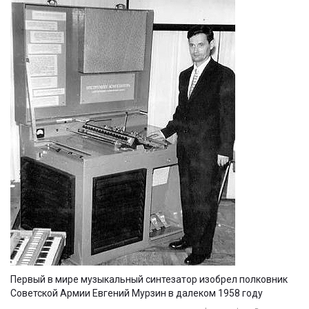
Первый в мире музыкальный синтезатор изобрел полковник
Советской Армии Евгений Мурзин в далеком 1958 году