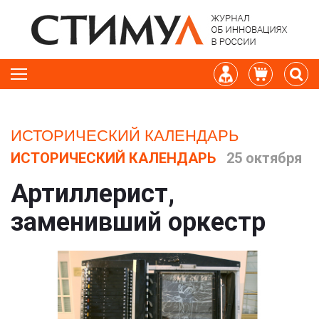
ИСТОРИЧЕСКИЙ КАЛЕНДАРЬ
ИСТОРИЧЕСКИЙ КАЛЕНДАРЬ
25 октября
Артиллерист,
заменивший оркестр