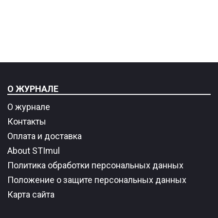
О ЖУРНАЛЕ
О журнале
Контакты
Оплата и доставка
About STImul
Политика обработки персональных данных
Положение о защите персональных данных
Карта сайта