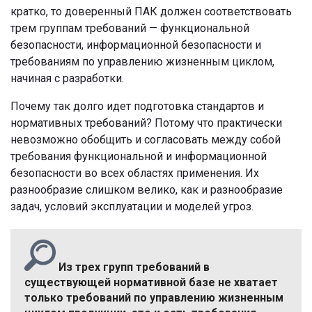
кратко, то доверенный ПАК должен соответствовать
трем группам требований — функциональной
безопасности, информационной безопасности и
требованиям по управлению жизненным циклом,
начиная с разработки.
Почему так долго идет подготовка стандартов и
нормативных требований? Потому что практически
невозможно обобщить и согласовать между собой
требования функциональной и информационной
безопасности во всех областях применения. Их
разнообразие слишком велико, как и разнообразие
задач, условий эксплуатации и моделей угроз.
Из трех групп требований в
существующей нормативной базе не хватает
только требований по управлению жизненным