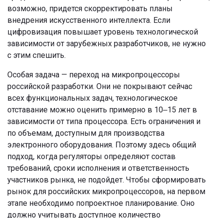
возможно, придется скорректировать планы
внедрения искусственного интеллекта. Если
цифровизация повышает уровень технологической
зависимости от зарубежных разработчиков, не нужно
с этим спешить.
Особая задача — переход на микропроцессоры
российской разработки. Они не покрывают сейчас
всех функциональных задач, технологическое
отставание можно оценить примерно в 10‒15 лет в
зависимости от типа процессора. Есть ограничения и
по объемам, доступным для производства
электронного оборудования. Поэтому здесь общий
подход, когда регуляторы определяют состав
требований, сроки исполнения и ответственность
участников рынка, не подойдет. Чтобы сформировать
рынок для российских микропроцессоров, на первом
этапе необходимо попроектное планирование. Оно
должно учитывать доступное количество