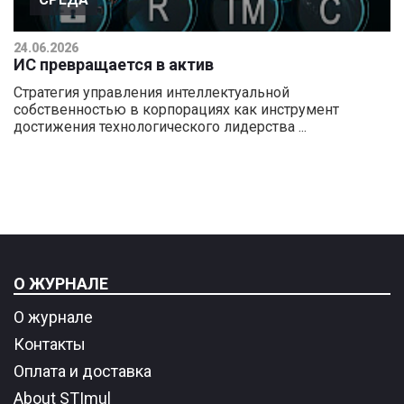
24.06.2026
ИС превращается в актив
Стратегия управления интеллектуальной
собственностью в корпорациях как инструмент
достижения технологического лидерства ...
О ЖУРНАЛЕ
О журнале
Контакты
Оплата и доставка
About STImul