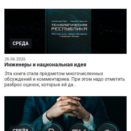
СРЕДА
26.06.2026
Инженеры и национальная идея
Эта книга стала предметом многочисленных
обсуждений и комментариев. При этом надо отметить
разброс оценок, которые ей да...
СРЕДА