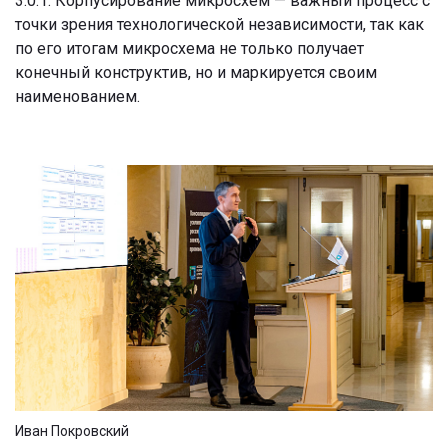
3.0.1. Корпусирование микросхем — важный процесс с
точки зрения технологической независимости, так как
по его итогам микросхема не только получает
конечный конструктив, но и маркируется своим
наименованием.
Иван Покровский