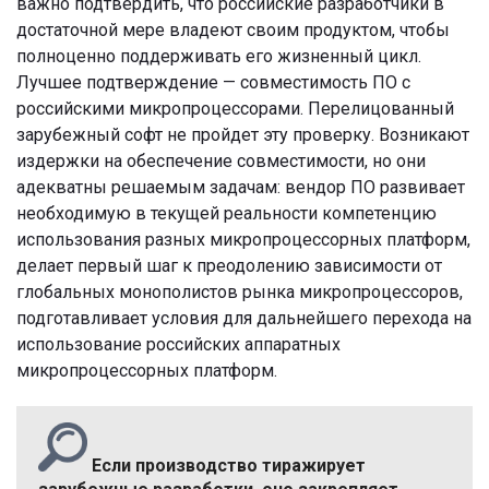
важно подтвердить, что российские разработчики в
достаточной мере владеют своим продуктом, чтобы
полноценно поддерживать его жизненный цикл.
Лучшее подтверждение — совместимость ПО с
российскими микропроцессорами. Перелицованный
зарубежный софт не пройдет эту проверку. Возникают
издержки на обеспечение совместимости, но они
адекватны решаемым задачам: вендор ПО развивает
необходимую в текущей реальности компетенцию
использования разных микропроцессорных платформ,
делает первый шаг к преодолению зависимости от
глобальных монополистов рынка микропроцессоров,
подготавливает условия для дальнейшего перехода на
использование российских аппаратных
микропроцессорных платформ.
Если производство тиражирует