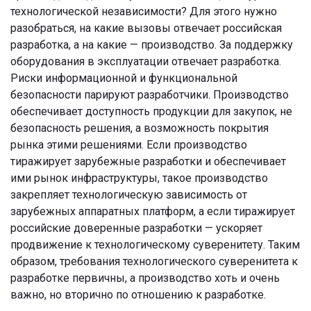
технологической независимости? Для этого нужно
разобраться, на какие вызовы отвечает российская
разработка, а на какие — производство. За поддержку
оборудования в эксплуатации отвечает разработка.
Риски информационной и функциональной
безопасности парируют разработчики. Производство
обеспечивает доступность продукции для закупок, не
безопасность решения, а возможность покрытия
рынка этими решениями. Если производство
тиражирует зарубежные разработки и обеспечивает
ими рынок инфраструктуры, такое производство
закрепляет технологическую зависимость от
зарубежных аппаратных платформ, а если тиражирует
российские доверенные разработки — ускоряет
продвижение к технологическому суверенитету. Таким
образом, требования технологического суверенитета к
разработке первичны, а производство хоть и очень
важно, но вторично по отношению к разработке.