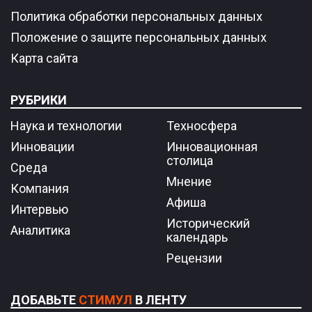
Политика обработки персональных данных
Положение о защите персональных данных
Карта сайта
РУБРИКИ
Наука и технологии
Техносфера
Инновации
Инновационная
столица
Среда
Мнение
Компания
Афиша
Интервью
Исторический
Аналитика
календарь
Рецензии
ДОБАВЬТЕ
СТИМУЛ
В ЛЕНТУ