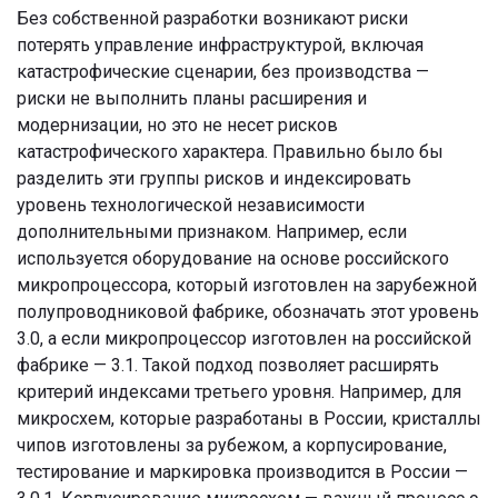
Без собственной разработки возникают риски
потерять управление инфраструктурой, включая
катастрофические сценарии, без производства —
риски не выполнить планы расширения и
модернизации, но это не несет рисков
катастрофического характера. Правильно было бы
разделить эти группы рисков и индексировать
уровень технологической независимости
дополнительными признаком. Например, если
используется оборудование на основе российского
микропроцессора, который изготовлен на зарубежной
полупроводниковой фабрике, обозначать этот уровень
3.0, а если микропроцессор изготовлен на российской
фабрике — 3.1. Такой подход позволяет расширять
критерий индексами третьего уровня. Например, для
микросхем, которые разработаны в России, кристаллы
чипов изготовлены за рубежом, а корпусирование,
тестирование и маркировка производится в России —