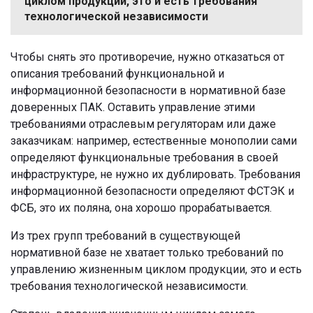
циклом продукции, это и есть требования
технологической независимости
Чтобы снять это противоречие, нужно отказаться от
описания требований функциональной и
информационной безопасности в нормативной базе
доверенных ПАК. Оставить управление этими
требованиями отраслевым регуляторам или даже
заказчикам: например, естественные монополии сами
определяют функциональные требования в своей
инфраструктуре, не нужно их дублировать. Требования
информационной безопасности определяют ФСТЭК и
ФСБ, это их поляна, она хорошо прорабатывается.
Из трех групп требований в существующей
нормативной базе не хватает только требований по
управлению жизненным циклом продукции, это и есть
требования технологической независимости.