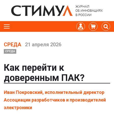
СРЕДА
21 апреля 2026
СРЕДА
Как перейти к
доверенным ПАК?
Иван Покровский, исполнительный директор
Ассоциации разработчиков и производителей
электроники