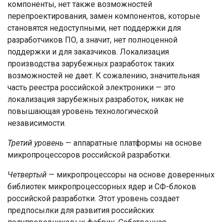
компоненты, нет также возможностей
перепроектирования, замен компонентов, которые
становятся недоступными, нет поддержки для
разработчиков ПО, а значит, нет полноценной
поддержки и для заказчиков. Локализация
производства зарубежных разработок таких
возможностей не дает. К сожалению, значительная
часть реестра российской электроники — это
локализация зарубежных разработок, никак не
повышающая уровень технологической
независимости.
Третий уровень
— аппаратные платформы на основе
микропроцессоров российской разработки.
Четвертый
— микропроцессоры на основе доверенных
библиотек микропроцессорных ядер и СФ-блоков
российской разработки. Этот уровень создает
предпосылки для развития российских