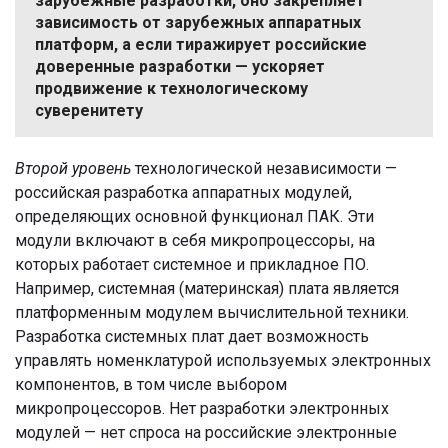
зарубежные разработки, оно закрепляет
зависимость от зарубежных аппаратных
платформ, а если тиражирует российские
доверенные разработки — ускоряет
продвижение к технологическому
суверенитету
Второй уровень
технологической независимости —
российская разработка аппаратных модулей,
определяющих основной функционал ПАК. Эти
модули включают в себя микропроцессоры, на
которых работает системное и прикладное ПО.
Например, системная (материнская) плата является
платформенным модулем вычислительной техники.
Разработка системных плат дает возможность
управлять номенклатурой используемых электронных
компонентов, в том числе выбором
микропроцессоров. Нет разработки электронных
модулей — нет спроса на российские электронные