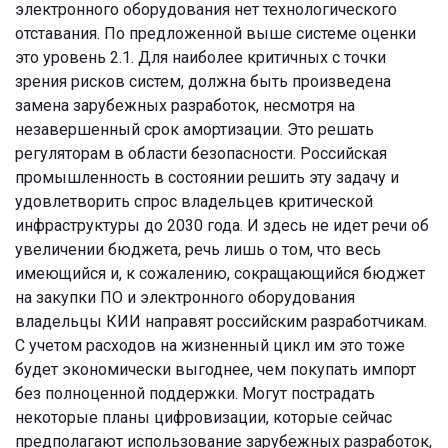
электронного оборудования нет технологического
отставания. По предложенной выше системе оценки
это уровень 2.1. Для наиболее критичных с точки
зрения рисков систем, должна быть произведена
замена зарубежных разработок, несмотря на
незавершенный срок амортизации. Это решать
регуляторам в области безопасности. Российская
промышленность в состоянии решить эту задачу и
удовлетворить спрос владельцев критической
инфраструктуры до 2030 года. И здесь не идет речи об
увеличении бюджета, речь лишь о том, что весь
имеющийся и, к сожалению, сокращающийся бюджет
на закупки ПО и электронного оборудования
владельцы КИИ направят российским разработчикам.
С учетом расходов на жизненный цикл им это тоже
будет экономически выгоднее, чем покупать импорт
без полноценной поддержки. Могут пострадать
некоторые планы цифровизации, которые сейчас
предполагают использование зарубежных разработок,