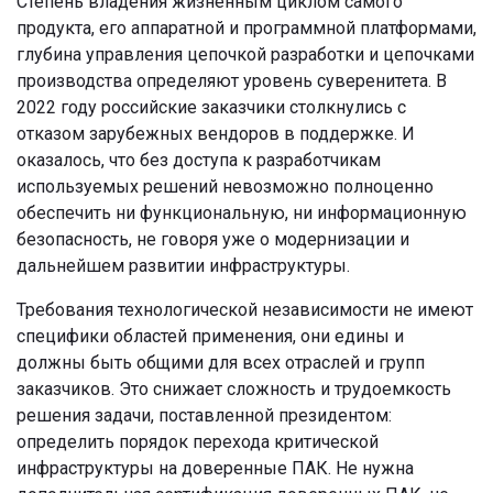
Степень владения жизненным циклом самого
продукта, его аппаратной и программной платформами,
глубина управления цепочкой разработки и цепочками
производства определяют уровень суверенитета. В
2022 году российские заказчики столкнулись с
отказом зарубежных вендоров в поддержке. И
оказалось, что без доступа к разработчикам
используемых решений невозможно полноценно
обеспечить ни функциональную, ни информационную
безопасность, не говоря уже о модернизации и
дальнейшем развитии инфраструктуры.
Требования технологической независимости не имеют
специфики областей применения, они едины и
должны быть общими для всех отраслей и групп
заказчиков. Это снижает сложность и трудоемкость
решения задачи, поставленной президентом:
определить порядок перехода критической
инфраструктуры на доверенные ПАК. Не нужна