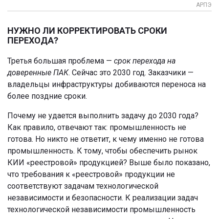
АРПЭ
НУЖНО ЛИ КОРРЕКТИРОВАТЬ СРОКИ
ПЕРЕХОДА?
Третья большая проблема —
срок перехода на
доверенные ПАК
. Сейчас это 2030 год. Заказчики —
владельцы инфраструктуры добиваются переноса на
более поздние сроки.
Почему не удается выполнить задачу до 2030 года?
Как правило, отвечают так: промышленность не
готова. Но никто не ответит, к чему именно не готова
промышленность. К тому, чтобы обеспечить рынок
КИИ «реестровой» продукцией? Выше было показано,
что требования к «реестровой» продукции не
соответствуют задачам технологической
независимости и безопасности. К реализации задач
технологической независимости промышленность