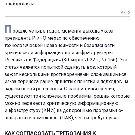
электроники
АРПЭ
П
рошло четыре года с момента выхода указа
президента РФ «О мерах по обеспечению
технологической независимости и безопасности
критической информационной инфраструктуры
Российской Федерации» (30 марта 2022 г., № 166). Эта
статья является попыткой сдвинуть воз, который
зажат несколькими противоречиями, сложившимися
из-за переноса ранее принятых понятий и подходов на
задачи новой реальности. С нашей точки зрения,
существуют три ключевые проблемы, решив которые
можно перевести критическую информационную
инфраструктуру (КИИ) на доверенные программно-
аппаратные комплексы (ПАК), чего и требует указ.
КАК СОГЛАСОВАТЬ ТРЕБОВАНИЯ К