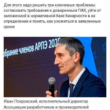
Для этого надо решить три ключевые проблемы:
согласовать требования к доверенным ПАК, уйти от
заложенной в нормативной базе бинарности в их
определении и понять, как уложиться в заявленные
сроки
Иван Покровский, исполнительный директор
Ассоциации разработчиков и производителей