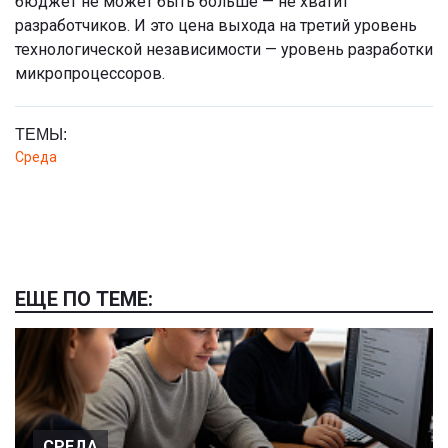
бюджет не может быть больше — не хватит
разработчиков. И это цена выхода на третий уровень
технологической независимости — уровень разработки
микропроцессоров.
ТЕМЫ:
Среда
ЕЩЕ ПО ТЕМЕ:
СРЕДА