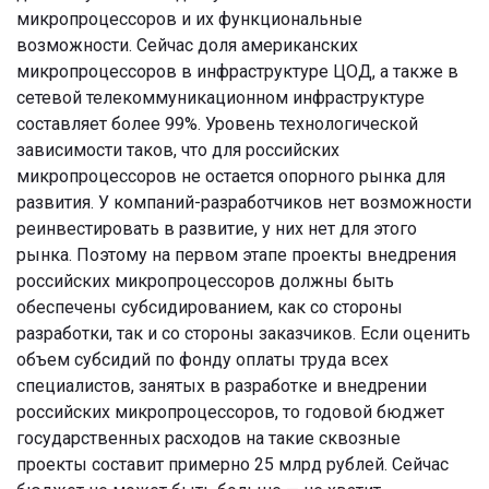
микропроцессоров и их функциональные
возможности. Сейчас доля американских
микропроцессоров в инфраструктуре ЦОД, а также в
сетевой телекоммуникационном инфраструктуре
составляет более 99%. Уровень технологической
зависимости таков, что для российских
микропроцессоров не остается опорного рынка для
развития. У компаний-разработчиков нет возможности
реинвестировать в развитие, у них нет для этого
рынка. Поэтому на первом этапе проекты внедрения
российских микропроцессоров должны быть
обеспечены субсидированием, как со стороны
разработки, так и со стороны заказчиков. Если оценить
объем субсидий по фонду оплаты труда всех
специалистов, занятых в разработке и внедрении
российских микропроцессоров, то годовой бюджет
государственных расходов на такие сквозные
проекты составит примерно 25 млрд рублей. Сейчас