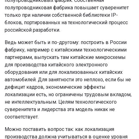
полупроводниковых фабрик. Собственная
полупроводниковая фабрика повышает суверенитет
только при наличии собственной библиотеки IP-
блоков, портированных на технологический процесс
российской разработки.
Ведь может быть и по-другому: построить в России
фабрику, например с китайскими технологическими
партнерами, выпускать там китайские микросхемы
для производства китайского электронного
оборудования или для локализованных китайских
автомобилей. Для занятности это неплохо, если бы не
дефицит кадров, экономические эффекты
локализации есть, но ограничены трудовым вкладом,
не интеллектуальным. Целям технологического
суверенитета и лидерства эта модель никак не
соответствует.
Можно поставить вопрос так: как локализация
производства должна учитываться в оценке уровня