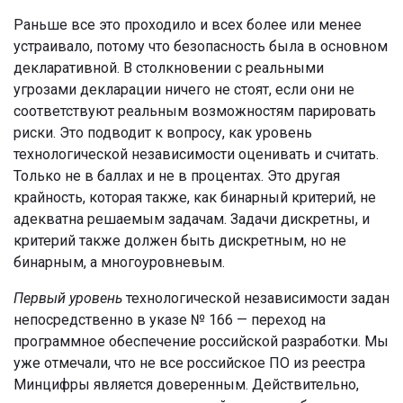
Раньше все это проходило и всех более или менее
устраивало, потому что безопасность была в основном
декларативной. В столкновении с реальными
угрозами декларации ничего не стоят, если они не
соответствуют реальным возможностям парировать
риски. Это подводит к вопросу, как уровень
технологической независимости оценивать и считать.
Только не в баллах и не в процентах. Это другая
крайность, которая также, как бинарный критерий, не
адекватна решаемым задачам. Задачи дискретны, и
критерий также должен быть дискретным, но не
бинарным, а многоуровневым.
Первый уровень
технологической независимости задан
непосредственно в указе № 166 — переход на
программное обеспечение российской разработки. Мы
уже отмечали, что не все российское ПО из реестра
Минцифры является доверенным. Действительно,