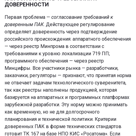
ДОВЕРЕННОСТИ
Первая проблема —
согласование требований к
доверенным ПАК
. Действующее регулирование
определяет доверенность через подтверждение
российского происхождения: аппаратного обеспечения
— через реестр Минпрома в соответствии с
требованиями к уровню локализации 719 ПП;
программного обеспечения — через реестр
Минцифры. Все участники рынка — разработчики,
заказчики, регуляторы — признают, что принятая норма
не отвечает задачам технологического суверенитета,
так как реестры наполнены продукцией, которая
базируется на аппаратных и программных платформах
зарубежной разработки. Эту норму можно принимать
как временную, но не для долгосрочного
планирования и технической политики. Критерии
доверенных ПАК в форме технических стандартов
готовит ТК 167 на базе НПО КИС «Росатома». Если