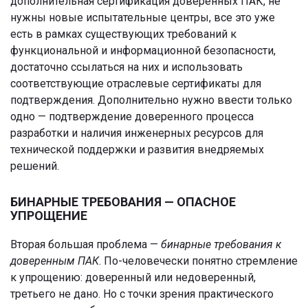
дополнительная сертификация доверенных ПАК, не
нужны новые испытательные центры, все это уже
есть в рамках существующих требований к
функциональной и информационной безопасности,
достаточно ссылаться на них и использовать
соответствующие отраслевые сертификаты для
подтверждения. Дополнительно нужно ввести только
одно — подтверждение доверенного процесса
разработки и наличия инженерных ресурсов для
технической поддержки и развития внедряемых
решений.
БИНАРНЫЕ ТРЕБОВАНИЯ — ОПАСНОЕ
УПРОЩЕНИЕ
Вторая большая проблема —
бинарные требования к
доверенным ПАК
. По-человечески понятно стремление
к упрощению: доверенный или недоверенный,
третьего не дано. Но с точки зрения практического