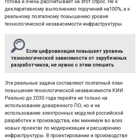
готова и очень рассчитывает на этот спрос. Не к
декларативному выполнению поручений на100%, а к
реальному поэтапному повышению уровня
технологической независимости инфраструктуры.
Если цифровизация повышает уровень
технологической зависимости от зарубежных
разработчиков, не нужно с этим спешить
Эти реальные задачи составляют поэтапный план
повышения технологической независимости КИИ.
Реально до 2030 года перейти не только на
использование доверенного ПО, но и на
использование электронных модулей российской
разработки и производства, как минимум во всех
новых проектах по модернизации и расширению
инфраструктуры. В проектировании и производстве