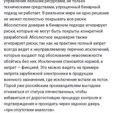
управления любыми ресурсами, не только
техническими средствами, упрощенный бинарный
подход не работает. В реальном мире ни одно решение
не может полностью покрывать все риски.
Абсолютное доверие в бинарном подходе игнорирует
риски, которые не могут быть покрыты конкретной
разработкой. Абсолютное недоверие также
игнорирует риски, так как на практике полный запрет
всегда ведет к неуправляемому перечню исключений,
которые выдают под обоснование невозможности
обойтись без них. Исключения становятся нормой, а
запрет — фикцией. Это можно видеть на примере
запрета зарубежной электроники в продукции
военного назначения, где исключения встали на поток.
Порой уже российским производителям выгоднее
отказаться от статуса отечественных, чтобы
избавиться от дорогостоящих процедур контроля и
подтверждения и проходить через заднюю дверь
«при отсутствии аналогов».